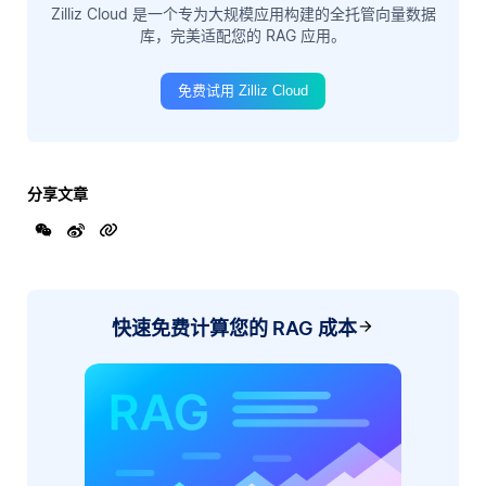
Zilliz Cloud 是一个专为大规模应用构建的全托管向量数据
库，完美适配您的 RAG 应用。
免费试用 Zilliz Cloud
分享文章
快速免费计算您的 RAG 成本