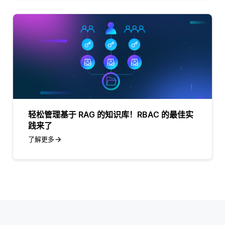
轻松管理基于 RAG 的知识库！RBAC 的最佳实
践来了
了解更多