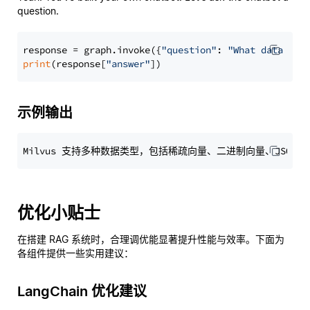
question.
response = graph.invoke({
"question"
: 
"What data typ
print
(response[
"answer"
示例输出
优化小贴士
在搭建 RAG 系统时，合理调优能显著提升性能与效率。下面为
各组件提供一些实用建议：
LangChain 优化建议