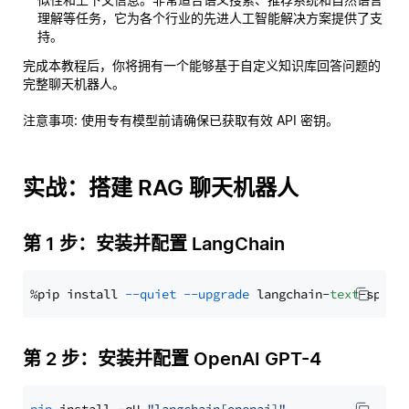
理解等任务，它为各个行业的先进人工智能解决方案提供了支
持。
完成本教程后，你将拥有一个能够基于自定义知识库回答问题的
完整聊天机器人。
注意事项
: 使用专有模型前请确保已获取有效 API 密钥。
实战：搭建 RAG 聊天机器人
第 1 步：安装并配置 LangChain
%pip install 
--quiet
--upgrade
 langchain-
text
第 2 步：安装并配置 OpenAI GPT-4