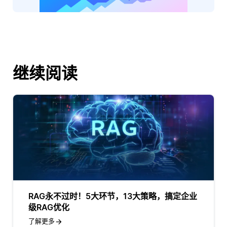
继续阅读
RAG永不过时！5大环节，13大策略，搞定企业
级RAG优化
了解更多