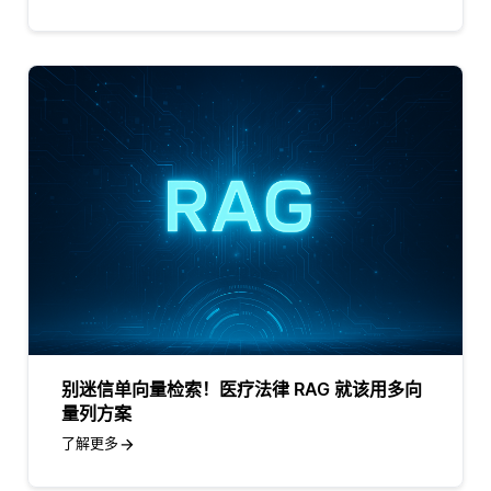
别迷信单向量检索！医疗法律 RAG 就该用多向
量列方案
了解更多