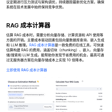
议定期进行压力测试与架构调优，持续跟踪最新优化方案，确保
系统在技术发展中始终保持竞争优势。
RAG 成本计算器
估算 RAG 成本时，需要分析向量存储、计算资源和 API 使用等
方面的开销。主要成本驱动因素包括向量数据库查询、嵌入生成
和 LLM 推理。
RAG 成本计算器
是一款免费的在线工具，可快速
估算构建 RAG 的费用，涵盖切块（chunking）、嵌入、向量存
储/搜索和 LLM 生成。能帮助你发现节省费用的机会，最高可通
过无服务器方案在向量存储成本上实现 10 倍降本。
立即使用 RAG 成本计算器