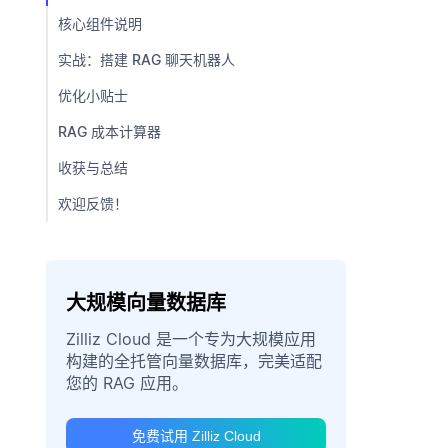
核心组件说明
实战：搭建 RAG 聊天机器人
优化小贴士
RAG 成本计算器
收获与总结
欢迎反馈！
大规模向量数据库
Zilliz Cloud 是一个专为大规模应用
构建的全托管向量数据库，完美适配
您的 RAG 应用。
免费试用 Zilliz Cloud