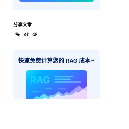
分享文章
快速免费计算您的 RAG 成本