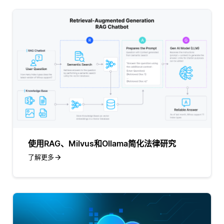
使用RAG、Milvus和Ollama简化法律研究
了解更多