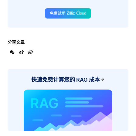
免费试用 Zilliz Cloud
分享文章
快速免费计算您的 RAG 成本