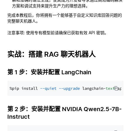
方案和调试支持来提升生产力的理想选择。
完成本教程后，你将拥有一个能够基于自定义知识库回答问题的
完整聊天机器人。
注意事项
: 使用专有模型前请确保已获取有效 API 密钥。
实战：搭建 RAG 聊天机器人
第 1 步：安装并配置 LangChain
%pip install 
--quiet
--upgrade
 langchain-
text
第 2 步：安装并配置 NVIDIA Qwen2.5-7B-
Instruct