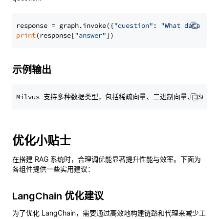
response = graph.invoke({
"question"
: 
"What data typ
print
(response[
"answer"
示例输出
优化小贴士
在搭建 RAG 系统时，合理调优能显著提升性能与效率。下面为
各组件提供一些实用建议：
LangChain 优化建议
为了优化 LangChain，需要通过高效地构建链路和代理来减少工