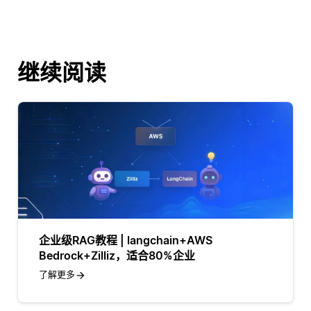
继续阅读
企业级RAG教程 | langchain+AWS
Bedrock+Zilliz，适合80%企业
了解更多