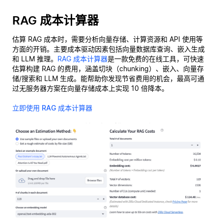
RAG 成本计算器
估算 RAG 成本时，需要分析向量存储、计算资源和 API 使用等
方面的开销。主要成本驱动因素包括向量数据库查询、嵌入生成
和 LLM 推理。
RAG 成本计算器
是一款免费的在线工具，可快速
估算构建 RAG 的费用，涵盖切块（chunking）、嵌入、向量存
储/搜索和 LLM 生成。能帮助你发现节省费用的机会，最高可通
过无服务器方案在向量存储成本上实现 10 倍降本。
立即使用 RAG 成本计算器