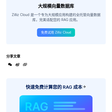
大规模向量数据库
Zilliz Cloud 是一个专为大规模应用构建的全托管向量数据
库，完美适配您的 RAG 应用。
免费试用 Zilliz Cloud
分享文章
快速免费计算您的 RAG 成本