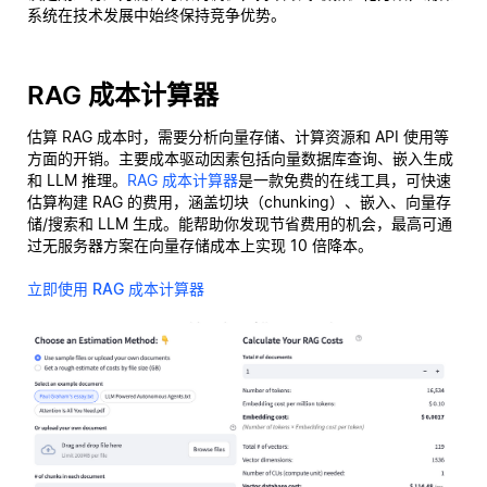
系统在技术发展中始终保持竞争优势。
RAG 成本计算器
估算 RAG 成本时，需要分析向量存储、计算资源和 API 使用等
方面的开销。主要成本驱动因素包括向量数据库查询、嵌入生成
和 LLM 推理。
RAG 成本计算器
是一款免费的在线工具，可快速
估算构建 RAG 的费用，涵盖切块（chunking）、嵌入、向量存
储/搜索和 LLM 生成。能帮助你发现节省费用的机会，最高可通
过无服务器方案在向量存储成本上实现 10 倍降本。
立即使用 RAG 成本计算器