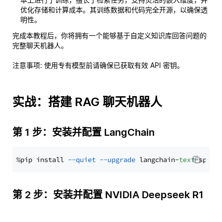
优化存储和计算成本。其训练数据和代码完全开源，以确保透
明性。
完成本教程后，你将拥有一个能够基于自定义知识库回答问题的
完整聊天机器人。
注意事项
: 使用专有模型前请确保已获取有效 API 密钥。
实战：搭建 RAG 聊天机器人
第 1 步：安装并配置 LangChain
%pip install 
--quiet
--upgrade
 langchain-
text
第 2 步：安装并配置 NVIDIA Deepseek R1