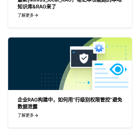
知识库&RAG来了
了解更多
企业RAG构建中，如何用“行级别权限管控”避免
数据泄露
了解更多