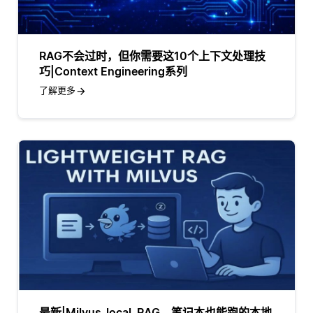
RAG不会过时，但你需要这10个上下文处理技
巧|Context Engineering系列
了解更多
最新|Milvus_local_RAG，笔记本也能跑的本地