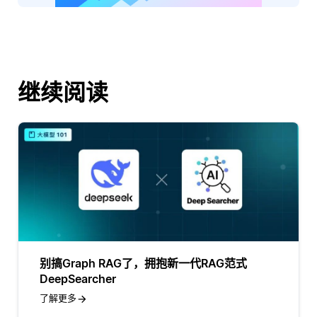
继续阅读
别搞Graph RAG了，拥抱新一代RAG范式
DeepSearcher
了解更多