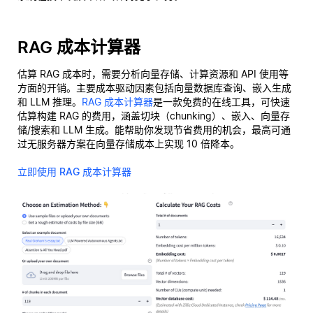
RAG 成本计算器
估算 RAG 成本时，需要分析向量存储、计算资源和 API 使用等
方面的开销。主要成本驱动因素包括向量数据库查询、嵌入生成
和 LLM 推理。
RAG 成本计算器
是一款免费的在线工具，可快速
估算构建 RAG 的费用，涵盖切块（chunking）、嵌入、向量存
储/搜索和 LLM 生成。能帮助你发现节省费用的机会，最高可通
过无服务器方案在向量存储成本上实现 10 倍降本。
立即使用 RAG 成本计算器