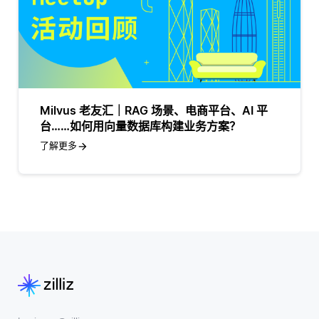
Milvus 老友汇｜RAG 场景、电商平台、AI 平
台……如何用向量数据库构建业务方案？
了解更多