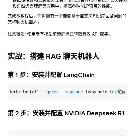
和自然语言理解等应用中，提高各种NLP项目的性能。
完成本教程后，你将拥有一个能够基于自定义知识库回答问题的
完整聊天机器人。
注意事项
: 使用专有模型前请确保已获取有效 API 密钥。
实战：搭建 RAG 聊天机器人
第 1 步：安装并配置 LangChain
%pip install 
--quiet
--upgrade
 langchain-
text
第 2 步：安装并配置 NVIDIA Deepseek R1