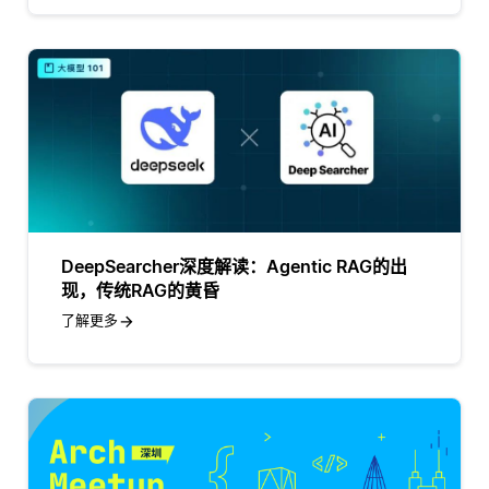
DeepSearcher深度解读：Agentic RAG的出
现，传统RAG的黄昏
了解更多