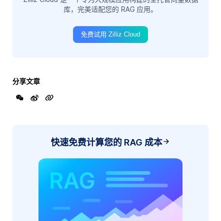
库，完美适配您的 RAG 应用。
免费试用 Zilliz Cloud
分享文章
快速免费计算您的 RAG 成本