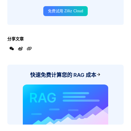
免费试用 Zilliz Cloud
分享文章
快速免费计算您的 RAG 成本