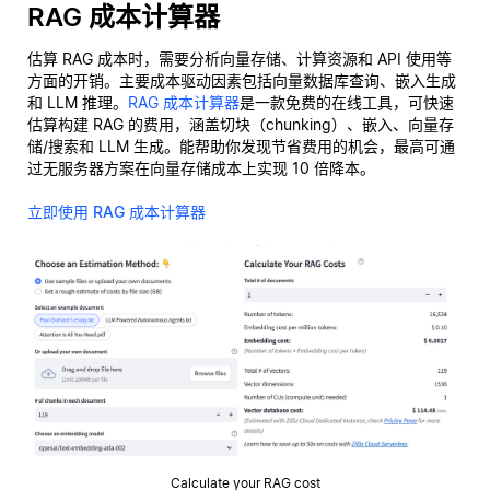
RAG 成本计算器
估算 RAG 成本时，需要分析向量存储、计算资源和 API 使用等
方面的开销。主要成本驱动因素包括向量数据库查询、嵌入生成
和 LLM 推理。
RAG 成本计算器
是一款免费的在线工具，可快速
估算构建 RAG 的费用，涵盖切块（chunking）、嵌入、向量存
储/搜索和 LLM 生成。能帮助你发现节省费用的机会，最高可通
过无服务器方案在向量存储成本上实现 10 倍降本。
立即使用 RAG 成本计算器
Calculate your RAG cost