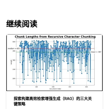
继续阅读
探索构建高效检索增强生成（RAG）的三大关
键策略