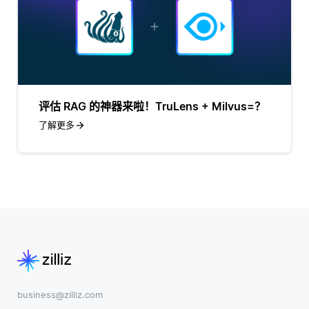
评估 RAG 的神器来啦！TruLens + Milvus=？
了解更多
business@zilliz.com