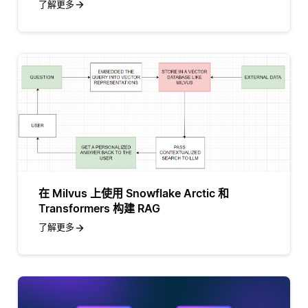
了解更多
在 Milvus 上使用 Snowflake Arctic 和
Transformers 构建 RAG
了解更多