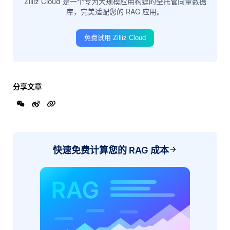
Zilliz Cloud 是一个专为大规模应用构建的全托管向量数据
库，完美适配您的 RAG 应用。
免费试用 Zilliz Cloud
分享文章
快速免费计算您的 RAG 成本