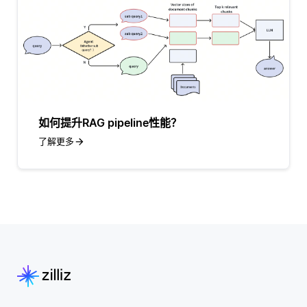
如何提升RAG pipeline性能？
了解更多