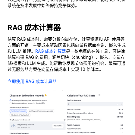
系统在技术发展中始终保持竞争优势。
RAG 成本计算器
估算 RAG 成本时，需要分析向量存储、计算资源和 API 使用等
方面的开销。主要成本驱动因素包括向量数据库查询、嵌入生成
和 LLM 推理。
RAG 成本计算器
是一款免费的在线工具，可快速
估算构建 RAG 的费用，涵盖切块（chunking）、嵌入、向量存
储/搜索和 LLM 生成。能帮助你发现节省费用的机会，最高可通
过无服务器方案在向量存储成本上实现 10 倍降本。
立即使用 RAG 成本计算器