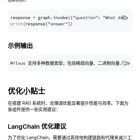
response = graph.invoke({
"question"
: 
"What data typ
print
(response[
"answer"
示例输出
优化小贴士
在搭建 RAG 系统时，合理调优能显著提升性能与效率。下面为
各组件提供一些实用建议：
LangChain 优化建议
为了优化 LangChain，需要通过高效地构建链路和代理来减少工