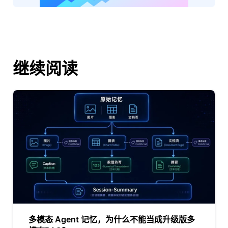
继续阅读
多模态 Agent 记忆，为什么不能当成升级版多