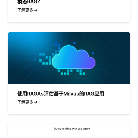
模态RAG？
了解更多
使用RAGAs评估基于Milvus的RAG应用
了解更多