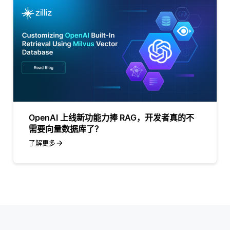
OpenAI 上线新功能力捧 RAG，开发者真的不
需要向量数据库了？
了解更多