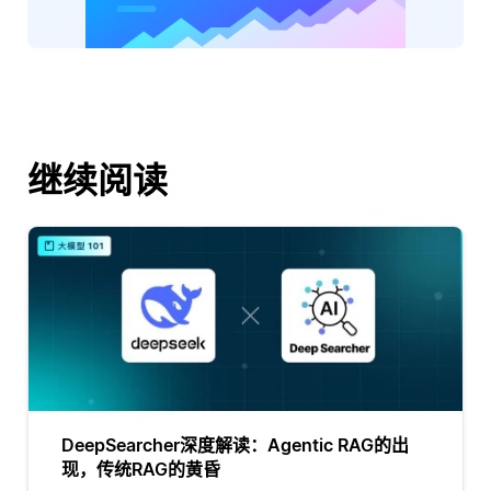
继续阅读
DeepSearcher深度解读：Agentic RAG的出
现，传统RAG的黄昏