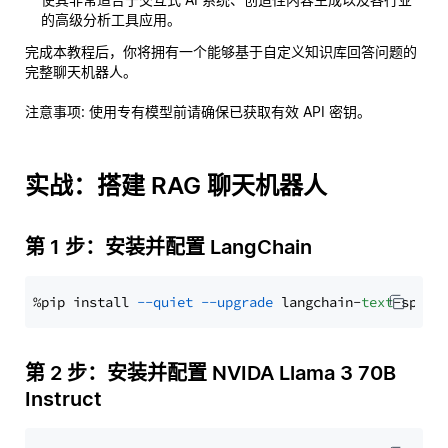
的高级分析工具应用。
完成本教程后，你将拥有一个能够基于自定义知识库回答问题的
完整聊天机器人。
注意事项
: 使用专有模型前请确保已获取有效 API 密钥。
实战：搭建 RAG 聊天机器人
第 1 步：安装并配置 LangChain
%pip install 
--quiet
--upgrade
 langchain-
text
第 2 步：安装并配置 NVIDA Llama 3 70B
Instruct