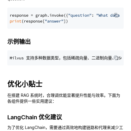
response = graph.invoke({
"question"
: 
"What data typ
print
(response[
"answer"
示例输出
优化小贴士
在搭建 RAG 系统时，合理调优能显著提升性能与效率。下面为
各组件提供一些实用建议：
LangChain 优化建议
为了优化 LangChain，需要通过高效地构建链路和代理来减少工