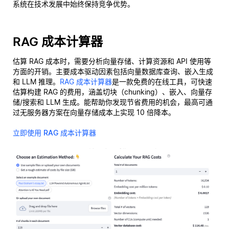
系统在技术发展中始终保持竞争优势。
RAG 成本计算器
估算 RAG 成本时，需要分析向量存储、计算资源和 API 使用等
方面的开销。主要成本驱动因素包括向量数据库查询、嵌入生成
和 LLM 推理。
RAG 成本计算器
是一款免费的在线工具，可快速
估算构建 RAG 的费用，涵盖切块（chunking）、嵌入、向量存
储/搜索和 LLM 生成。能帮助你发现节省费用的机会，最高可通
过无服务器方案在向量存储成本上实现 10 倍降本。
立即使用 RAG 成本计算器