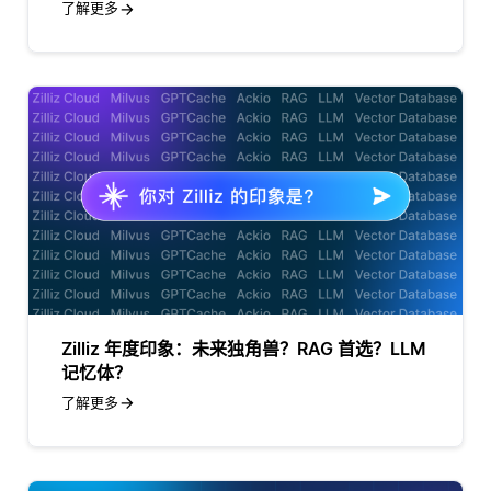
了解更多
Zilliz 年度印象：未来独角兽？RAG 首选？LLM
记忆体？
了解更多