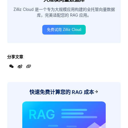
Zilliz Cloud 是一个专为大规模应用构建的全托管向量数据
库，完美适配您的 RAG 应用。
免费试用 Zilliz Cloud
分享文章
快速免费计算您的 RAG 成本