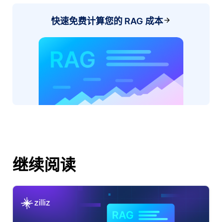
快速免费计算您的 RAG 成本
继续阅读