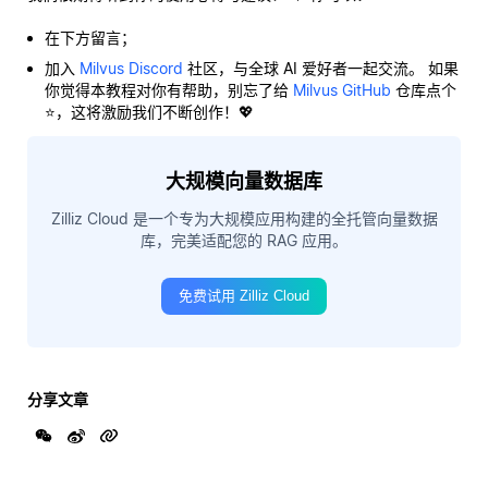
在下方留言；
加入
Milvus Discord
社区，与全球 AI 爱好者一起交流。 如果
你觉得本教程对你有帮助，别忘了给
Milvus GitHub
仓库点个
⭐，这将激励我们不断创作！💖
大规模向量数据库
Zilliz Cloud 是一个专为大规模应用构建的全托管向量数据
库，完美适配您的 RAG 应用。
免费试用 Zilliz Cloud
分享文章