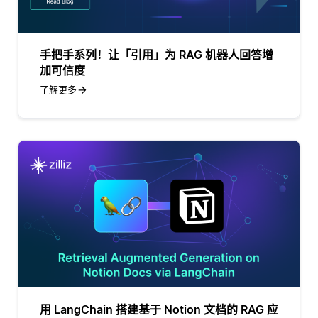
手把手系列！让「引用」为 RAG 机器人回答增
加可信度
了解更多
用 LangChain 搭建基于 Notion 文档的 RAG 应