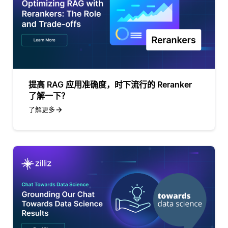
提高 RAG 应用准确度，时下流行的 Reranker
了解一下？
了解更多