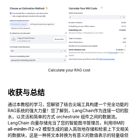
Calculate your RAG cost
收获与总结
通过本教程的学习，您解锁了结合尖端工具构建一个完全功能的
RAG系统的强大力量！您了解到，LangChain作为连接一切的胶
水，以灵活和简单的方式 orchestrate 组件之间的数据流。
LangChain 向量存储充当了您的智能图书管理员，利用IBM的
all-minilm-l12-v2
模型生成的嵌入高效地存储和检索上下文相关
的数据块，这是一种将文本转换为有意义的数值表示的轻量级但