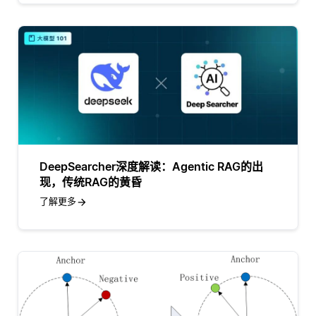
DeepSearcher深度解读：Agentic RAG的出
现，传统RAG的黄昏
了解更多