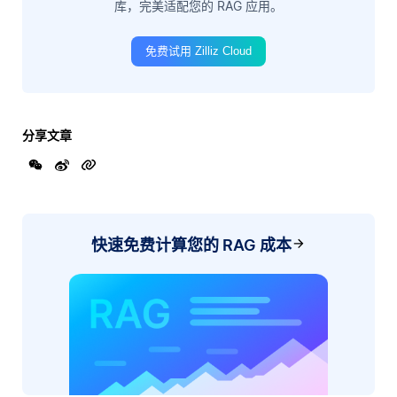
库，完美适配您的 RAG 应用。
免费试用 Zilliz Cloud
分享文章
快速免费计算您的 RAG 成本