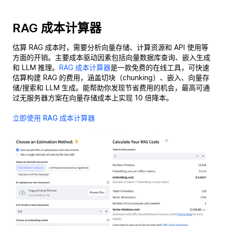
RAG 成本计算器
估算 RAG 成本时，需要分析向量存储、计算资源和 API 使用等
方面的开销。主要成本驱动因素包括向量数据库查询、嵌入生成
和 LLM 推理。
RAG 成本计算器
是一款免费的在线工具，可快速
估算构建 RAG 的费用，涵盖切块（chunking）、嵌入、向量存
储/搜索和 LLM 生成。能帮助你发现节省费用的机会，最高可通
过无服务器方案在向量存储成本上实现 10 倍降本。
立即使用 RAG 成本计算器