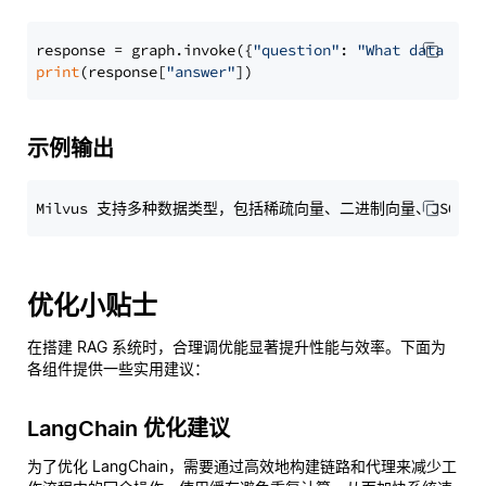
response = graph.invoke({
"question"
: 
"What data typ
print
(response[
"answer"
示例输出
优化小贴士
在搭建 RAG 系统时，合理调优能显著提升性能与效率。下面为
各组件提供一些实用建议：
LangChain 优化建议
为了优化 LangChain，需要通过高效地构建链路和代理来减少工