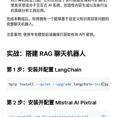
使其非常适合于交互式 AI 系统、创造性内容生成以及各行业
的高级分析工具应用。
完成本教程后，你将拥有一个能够基于自定义知识库回答问题的
完整聊天机器人。
注意事项
: 使用专有模型前请确保已获取有效 API 密钥。
实战：搭建 RAG 聊天机器人
第 1 步：安装并配置 LangChain
%pip install 
--quiet
--upgrade
 langchain-
text
第 2 步：安装并配置 Mistral AI Pixtral