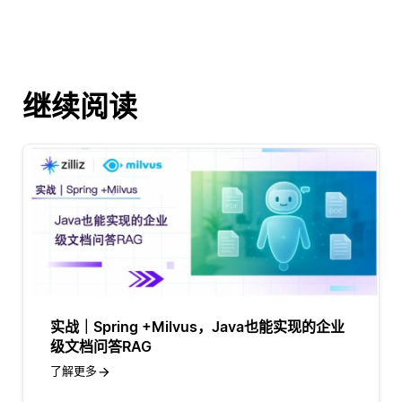
继续阅读
实战｜Spring +Milvus，Java也能实现的企业
级文档问答RAG
了解更多