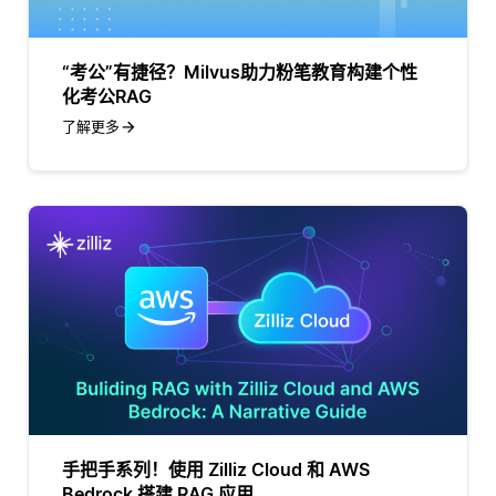
“考公”有捷径？Milvus助力粉笔教育构建个性
化考公RAG
了解更多
手把手系列！使用 Zilliz Cloud 和 AWS
Bedrock 搭建 RAG 应用