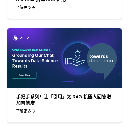
了解更多
手把手系列！让「引用」为 RAG 机器人回答增
加可信度
了解更多