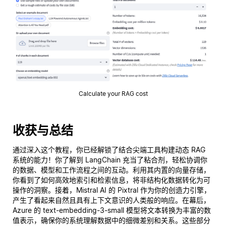
Calculate your RAG cost
收获与总结
通过深入这个教程，你已经解锁了结合尖端工具构建动态 RAG
系统的能力！你了解到 LangChain 充当了粘合剂，轻松协调你
的数据、模型和工作流程之间的互动。利用其内置的向量存储，
你看到了如何高效地索引和检索信息，将非结构化数据转化为可
操作的洞察。接着，Mistral AI 的 Pixtral 作为你的创造力引擎，
产生了看起来自然且具有上下文意识的人类般的响应。在幕后，
Azure 的 text-embedding-3-small 模型将文本转换为丰富的数
值表示，确保你的系统理解数据中的细微差别和关系。这些部分