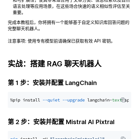
语言处理等应用场景，在这些场合快速的语义相似性评估至关
重要。
完成本教程后，你将拥有一个能够基于自定义知识库回答问题的
完整聊天机器人。
注意事项
: 使用专有模型前请确保已获取有效 API 密钥。
实战：搭建 RAG 聊天机器人
第 1 步：安装并配置 LangChain
%pip install 
--quiet
--upgrade
 langchain-
text
第 2 步：安装并配置 Mistral AI Pixtral