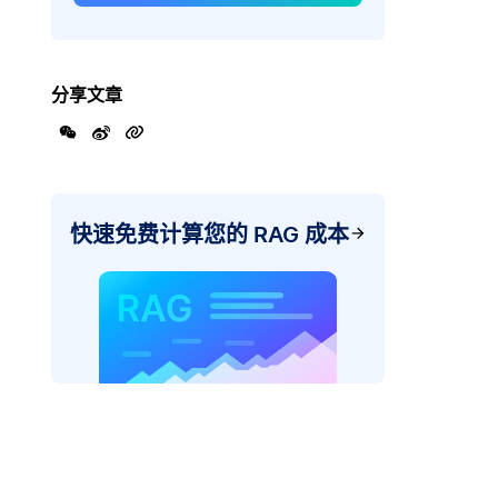
分享文章
快速免费计算您的 RAG 成本