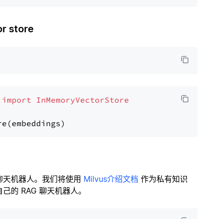
 store
 
import
InMemoryVectorStore
聊天机器人。我们将使用
Milvus介绍文档
作为私有知识
的 RAG 聊天机器人。