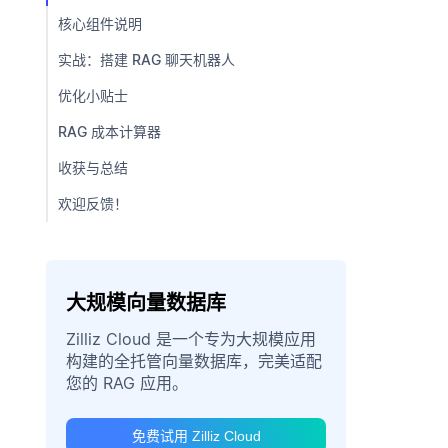
核心组件说明
实战：搭建 RAG 聊天机器人
优化小贴士
RAG 成本计算器
收获与总结
欢迎反馈！
大规模向量数据库
Zilliz Cloud 是一个专为大规模应用
构建的全托管向量数据库，完美适配
您的 RAG 应用。
免费试用 Zilliz Cloud