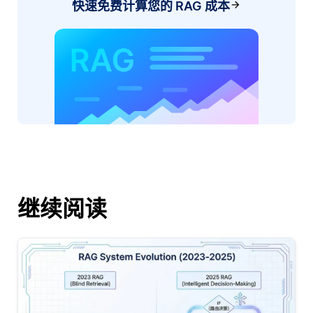
快速免费计算您的 RAG 成本
继续阅读