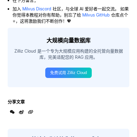
在下方留言；
加入
Milvus Discord
社区，与全球 AI 爱好者一起交流。 如果
你觉得本教程对你有帮助，别忘了给
Milvus GitHub
仓库点个
⭐，这将激励我们不断创作！💖
大规模向量数据库
Zilliz Cloud 是一个专为大规模应用构建的全托管向量数据
库，完美适配您的 RAG 应用。
免费试用 Zilliz Cloud
分享文章