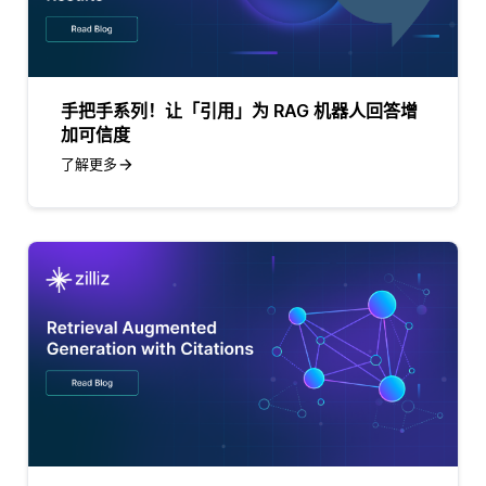
手把手系列！让「引用」为 RAG 机器人回答增
加可信度
了解更多