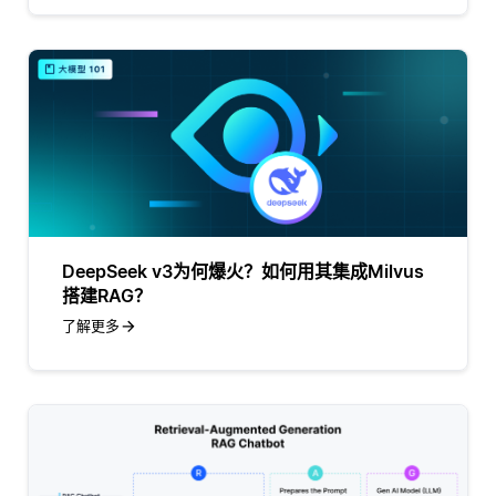
DeepSeek v3为何爆火？如何用其集成Milvus
搭建RAG？
了解更多