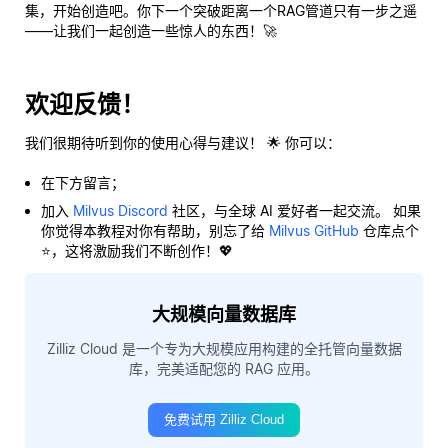
集，开始创造吧。你下一个突破距离一个RAG管道只有一步之遥
——让我们一起创造一些惊人的东西！🚀
欢迎反馈！
我们很期待听到你的使用心得与建议！ 🌟 你可以：
在下方留言；
加入
Milvus Discord
社区，与全球 AI 爱好者一起交流。 如果
你觉得本教程对你有帮助，别忘了给
Milvus GitHub
仓库点个
⭐，这将激励我们不断创作！💖
大规模向量数据库
Zilliz Cloud 是一个专为大规模应用构建的全托管向量数据
库，完美适配您的 RAG 应用。
免费试用 Zilliz Cloud