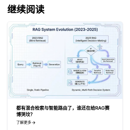
继续阅读
都有混合检索与智能路由了，谁还在给RAG赛
博哭坟？
了解更多