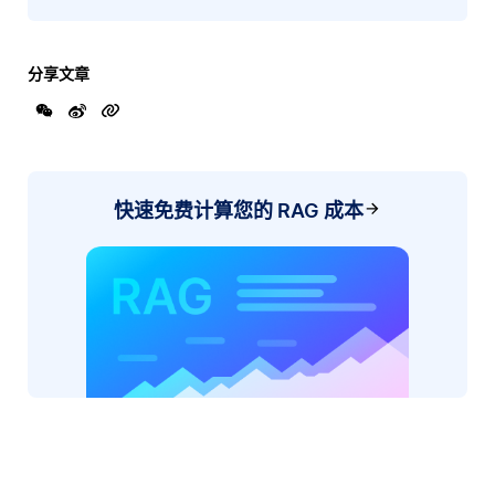
分享文章
快速免费计算您的 RAG 成本