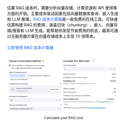
估算 RAG 成本时，需要分析向量存储、计算资源和 API 使用等
方面的开销。主要成本驱动因素包括向量数据库查询、嵌入生成
和 LLM 推理。
RAG 成本计算器
是一款免费的在线工具，可快速
估算构建 RAG 的费用，涵盖切块（chunking）、嵌入、向量存
储/搜索和 LLM 生成。能帮助你发现节省费用的机会，最高可通
过无服务器方案在向量存储成本上实现 10 倍降本。
立即使用 RAG 成本计算器
Calculate your RAG cost