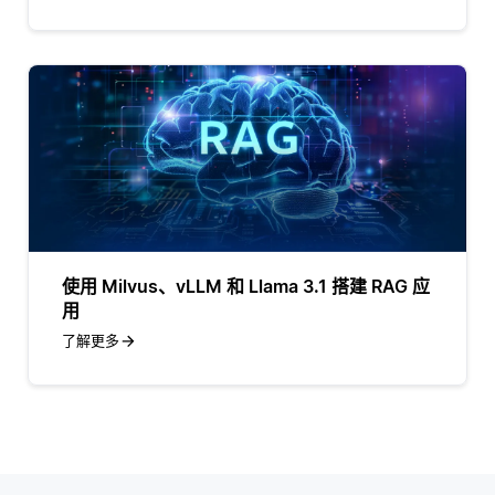
使用 Milvus、vLLM 和 Llama 3.1 搭建 RAG 应
用
了解更多