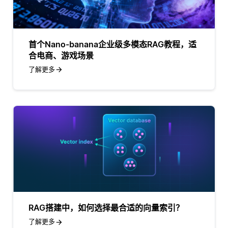
首个Nano-banana企业级多模态RAG教程，适
合电商、游戏场景
了解更多
RAG搭建中，如何选择最合适的向量索引？
了解更多