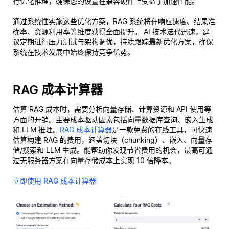
行优化推理，确保您的设置在兼容硬件上受益于加速性能。
通过系统性实施这些优化方案，RAG 系统将在响应速度、结果准
确率、资源利用率等维度获得全面提升。 AI 技术迭代迅速，建
议定期进行压力测试与架构调优，持续跟踪最新优化方案，确保
系统在技术发展中始终保持竞争优势。
RAG 成本计算器
估算 RAG 成本时，需要分析向量存储、计算资源和 API 使用等
方面的开销。主要成本驱动因素包括向量数据库查询、嵌入生成
和 LLM 推理。
RAG 成本计算器
是一款免费的在线工具，可快速
估算构建 RAG 的费用，涵盖切块（chunking）、嵌入、向量存
储/搜索和 LLM 生成。能帮助你发现节省费用的机会，最高可通
过无服务器方案在向量存储成本上实现 10 倍降本。
立即使用 RAG 成本计算器