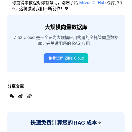
你觉得本教程对你有帮助，别忘了给
Milvus GitHub
仓库点个
⭐，这将激励我们不断创作！💖
大规模向量数据库
Zilliz Cloud 是一个专为大规模应用构建的全托管向量数据
库，完美适配您的 RAG 应用。
免费试用 Zilliz Cloud
分享文章
快速免费计算您的 RAG 成本