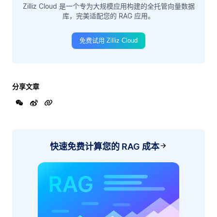
Zilliz Cloud 是一个专为大规模应用构建的全托管向量数据
库，完美适配您的 RAG 应用。
免费试用 Zilliz Cloud
分享文章
快速免费计算您的 RAG 成本