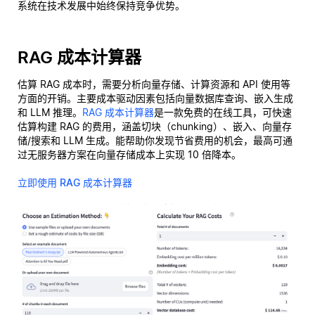
系统在技术发展中始终保持竞争优势。
RAG 成本计算器
估算 RAG 成本时，需要分析向量存储、计算资源和 API 使用等
方面的开销。主要成本驱动因素包括向量数据库查询、嵌入生成
和 LLM 推理。
RAG 成本计算器
是一款免费的在线工具，可快速
估算构建 RAG 的费用，涵盖切块（chunking）、嵌入、向量存
储/搜索和 LLM 生成。能帮助你发现节省费用的机会，最高可通
过无服务器方案在向量存储成本上实现 10 倍降本。
立即使用 RAG 成本计算器