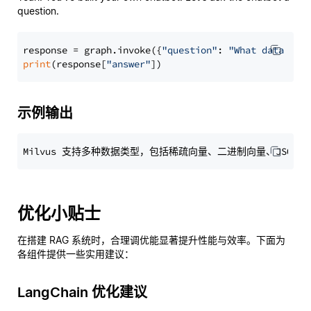
question.
response = graph.invoke({
"question"
: 
"What data typ
print
(response[
"answer"
示例输出
优化小贴士
在搭建 RAG 系统时，合理调优能显著提升性能与效率。下面为
各组件提供一些实用建议：
LangChain 优化建议