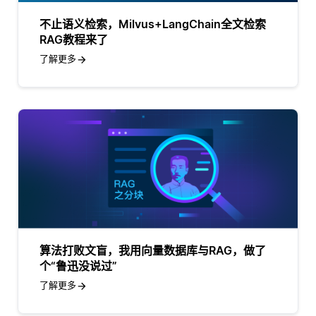
不止语义检索，Milvus+LangChain全文检索
RAG教程来了
了解更多
算法打败文盲，我用向量数据库与RAG，做了
个“鲁迅没说过”
了解更多