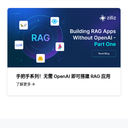
手把手系列！无需 OpenAI 即可搭建 RAG 应用
了解更多