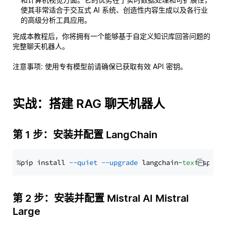
使其非常适合于交互式 AI 系统、创造性内容生成以及各行业
的高级分析工具应用。
完成本教程后，你将拥有一个能够基于自定义知识库回答问题的
完整聊天机器人。
注意事项
: 使用专有模型前请确保已获取有效 API 密钥。
实战：搭建 RAG 聊天机器人
第 1 步：安装并配置 LangChain
%pip install 
--quiet
--upgrade
 langchain-
text
第 2 步：安装并配置 Mistral AI Mistral
Large