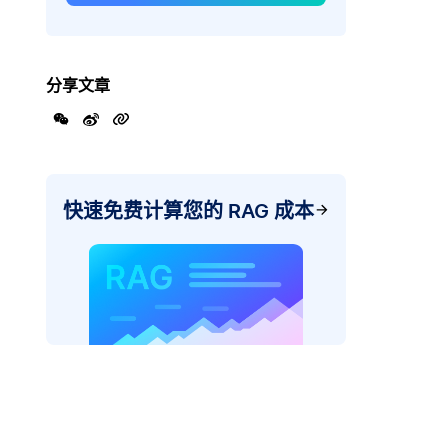
分享文章
快速免费计算您的 RAG 成本