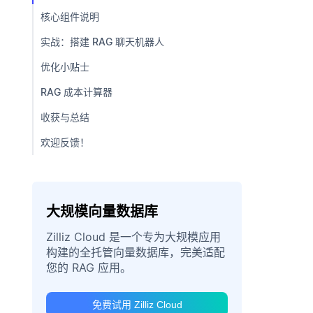
核心组件说明
实战：搭建 RAG 聊天机器人
优化小贴士
RAG 成本计算器
收获与总结
欢迎反馈！
大规模向量数据库
Zilliz Cloud 是一个专为大规模应用
构建的全托管向量数据库，完美适配
您的 RAG 应用。
免费试用 Zilliz Cloud