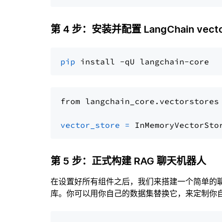
第 4 步：安装并配置 LangChain vector
pip
from langchain_core.vectorstores
vector_store
=
第 5 步：正式构建 RAG 聊天机器人
在设置好所有组件之后，我们来搭建一个简单的
库。你可以用你自己的数据集替换它，来定制你自己