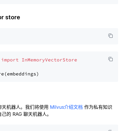
 store
 
import
InMemoryVectorStore
聊天机器人。我们将使用
Milvus介绍文档
作为私有知识
的 RAG 聊天机器人。