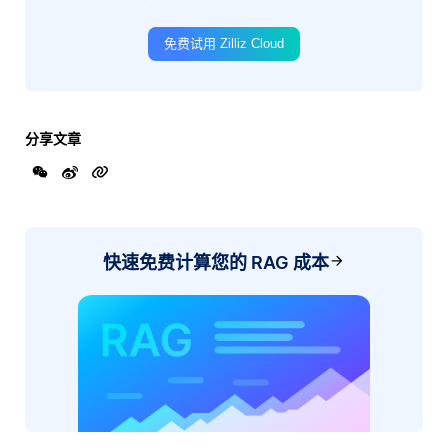
免费试用 Zilliz Cloud
分享文章
快速免费计算您的 RAG 成本