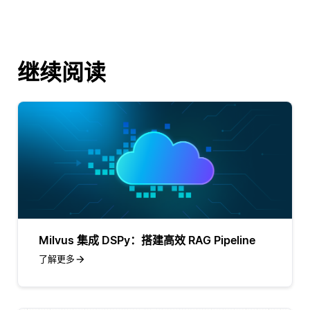
继续阅读
Milvus 集成 DSPy：搭建高效 RAG Pipeline
了解更多