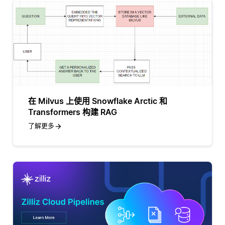
在 Milvus 上使用 Snowflake Arctic 和
Transformers 构建 RAG
了解更多