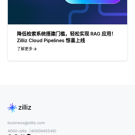
降低检索系统搭建门槛，轻松实现 RAG 应用！
Zilliz Cloud Pipelines 惊喜上线
了解更多
business@zilliz.com
4000-zilliz（4000945549）