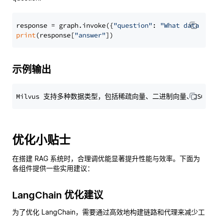
response = graph.invoke({
"question"
: 
"What data typ
print
(response[
"answer"
示例输出
优化小贴士
在搭建 RAG 系统时，合理调优能显著提升性能与效率。下面为
各组件提供一些实用建议：
LangChain 优化建议
为了优化 LangChain，需要通过高效地构建链路和代理来减少工