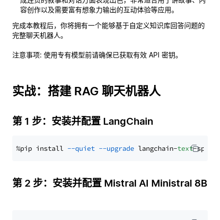
容创作以及需要富有想象力输出的互动体验等应用。
完成本教程后，你将拥有一个能够基于自定义知识库回答问题的
完整聊天机器人。
注意事项
: 使用专有模型前请确保已获取有效 API 密钥。
实战：搭建 RAG 聊天机器人
第 1 步：安装并配置 LangChain
%pip install 
--quiet
--upgrade
 langchain-
text
第 2 步：安装并配置 Mistral AI Ministral 8B