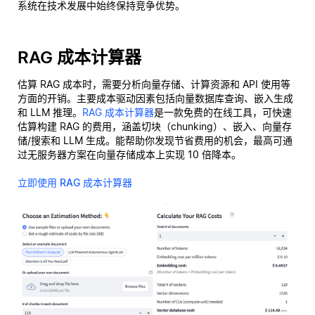
系统在技术发展中始终保持竞争优势。
RAG 成本计算器
估算 RAG 成本时，需要分析向量存储、计算资源和 API 使用等
方面的开销。主要成本驱动因素包括向量数据库查询、嵌入生成
和 LLM 推理。
RAG 成本计算器
是一款免费的在线工具，可快速
估算构建 RAG 的费用，涵盖切块（chunking）、嵌入、向量存
储/搜索和 LLM 生成。能帮助你发现节省费用的机会，最高可通
过无服务器方案在向量存储成本上实现 10 倍降本。
立即使用 RAG 成本计算器