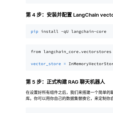
第 4 步：安装并配置 LangChain vector
pip
from langchain_core.vectorstores
vector_store
=
第 5 步：正式构建 RAG 聊天机器人
在设置好所有组件之后，我们来搭建一个简单的
库。你可以用你自己的数据集替换它，来定制你自己