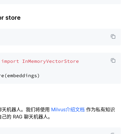
 store
 
import
InMemoryVectorStore
聊天机器人。我们将使用
Milvus介绍文档
作为私有知识
的 RAG 聊天机器人。