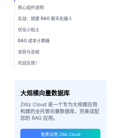
核心组件说明
实战：搭建 RAG 聊天机器人
优化小贴士
RAG 成本计算器
收获与总结
欢迎反馈！
大规模向量数据库
Zilliz Cloud 是一个专为大规模应用
构建的全托管向量数据库，完美适配
您的 RAG 应用。
免费试用 Zilliz Cloud