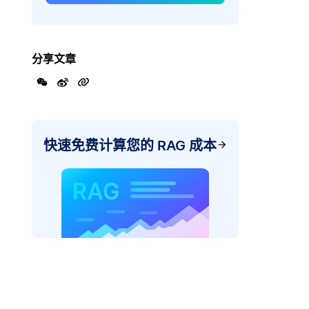
分享文章
快速免费计算您的 RAG 成本