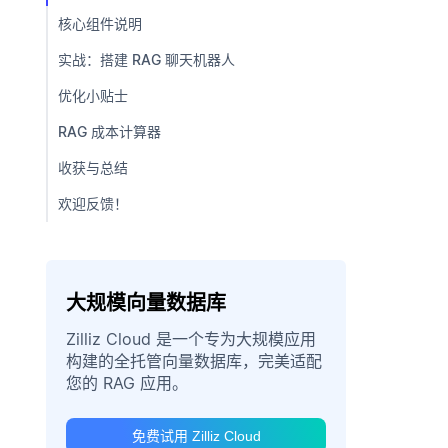
核心组件说明
实战：搭建 RAG 聊天机器人
优化小贴士
RAG 成本计算器
收获与总结
欢迎反馈！
大规模向量数据库
Zilliz Cloud 是一个专为大规模应用
构建的全托管向量数据库，完美适配
您的 RAG 应用。
免费试用 Zilliz Cloud