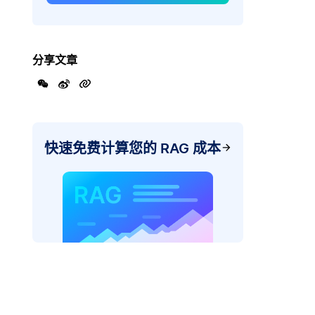
分享文章
快速免费计算您的 RAG 成本