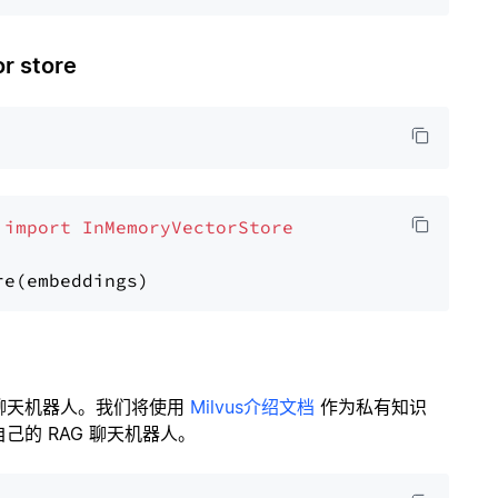
 store
 
import
InMemoryVectorStore
聊天机器人。我们将使用
Milvus介绍文档
作为私有知识
的 RAG 聊天机器人。