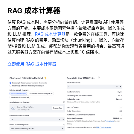
RAG 成本计算器
估算 RAG 成本时，需要分析向量存储、计算资源和 API 使用等
方面的开销。主要成本驱动因素包括向量数据库查询、嵌入生成
和 LLM 推理。
RAG 成本计算器
是一款免费的在线工具，可快速
估算构建 RAG 的费用，涵盖切块（chunking）、嵌入、向量存
储/搜索和 LLM 生成。能帮助你发现节省费用的机会，最高可通
过无服务器方案在向量存储成本上实现 10 倍降本。
立即使用 RAG 成本计算器