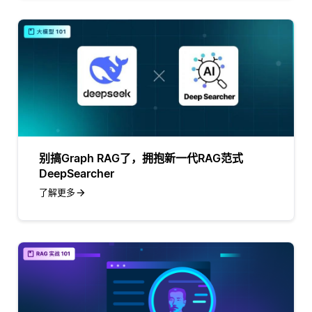
别搞Graph RAG了，拥抱新一代RAG范式
DeepSearcher
了解更多