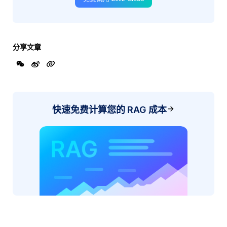
分享文章
快速免费计算您的 RAG 成本