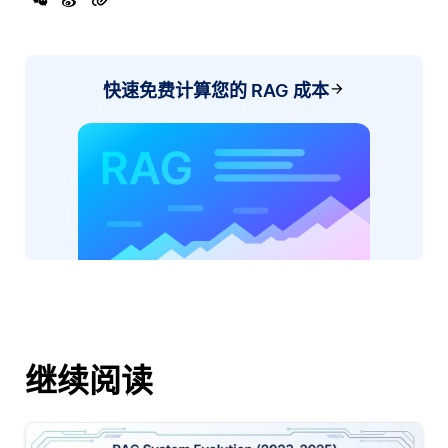
快速免费计算您的 RAG 成本
继续阅读