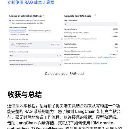
立即使用 RAG 成本计算器
Calculate your RAG cost
收获与总结
通过深入本教程，您解锁了将尖端工具结合起来从零构建一个功
能完整的 RAG 系统的能力！您了解到
LangChain
如何充当粘合
剂，毫无缝隙地协调工作流程，以连接您的数据、模型和逻辑。
借助
LangChain 向量存储
，您见识了如何使用
IBM granite-
embedding-278m-multilingual
模型将原始文本转换为可搜索的