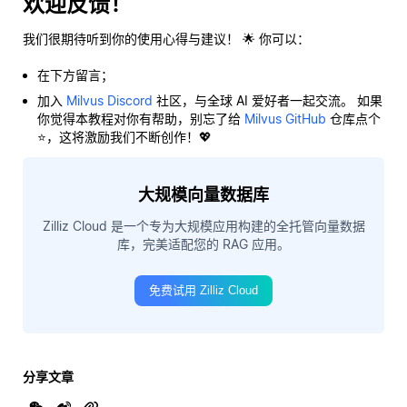
欢迎反馈！
我们很期待听到你的使用心得与建议！ 🌟 你可以：
在下方留言；
加入
Milvus Discord
社区，与全球 AI 爱好者一起交流。 如果
你觉得本教程对你有帮助，别忘了给
Milvus GitHub
仓库点个
⭐，这将激励我们不断创作！💖
大规模向量数据库
Zilliz Cloud 是一个专为大规模应用构建的全托管向量数据
库，完美适配您的 RAG 应用。
免费试用 Zilliz Cloud
分享文章