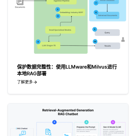
保护数据完整性：使用LLMware和Milvus进行
本地RAG部署
了解更多