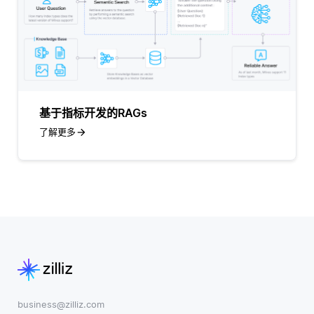
基于指标开发的RAGs
了解更多
business@zilliz.com