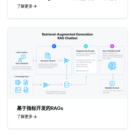
了解更多
基于指标开发的RAGs
了解更多