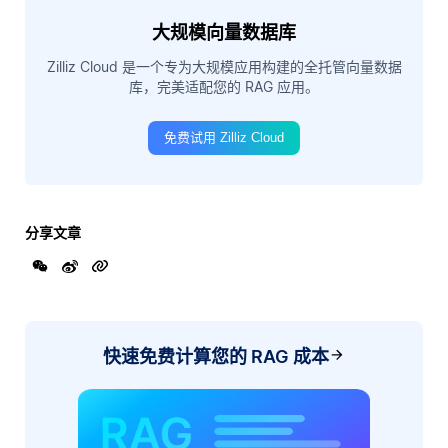
大规模向量数据库
Zilliz Cloud 是一个专为大规模应用构建的全托管向量数据
库，完美适配您的 RAG 应用。
免费试用 Zilliz Cloud
分享文章
快速免费计算您的 RAG 成本