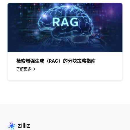
检索增强生成（RAG）的分块策略指南
了解更多