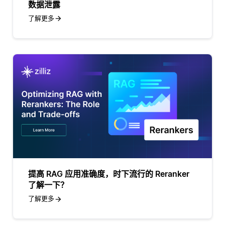
数据泄露
了解更多
提高 RAG 应用准确度，时下流行的 Reranker
了解一下？
了解更多