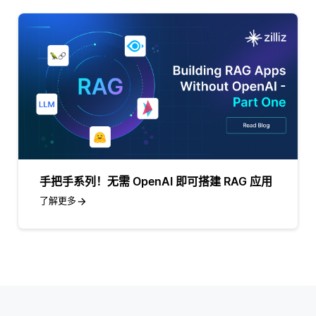
手把手系列！无需 OpenAI 即可搭建 RAG 应用
了解更多