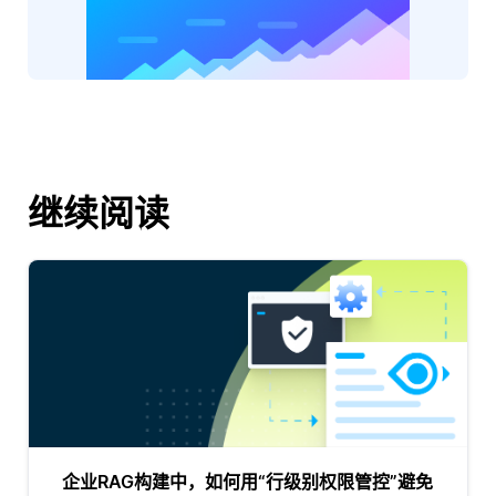
继续阅读
企业RAG构建中，如何用“行级别权限管控”避免