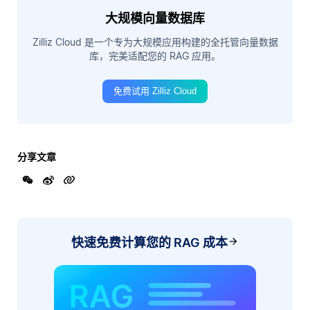
大规模向量数据库
Zilliz Cloud 是一个专为大规模应用构建的全托管向量数据
库，完美适配您的 RAG 应用。
免费试用 Zilliz Cloud
分享文章
快速免费计算您的 RAG 成本