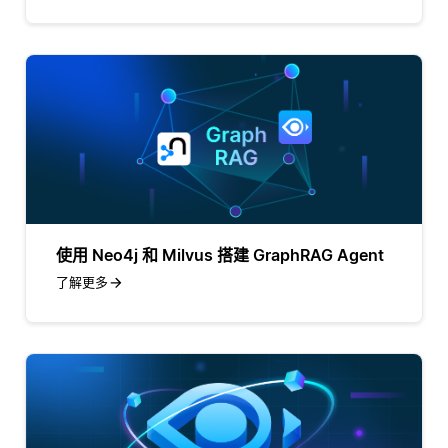
使用 Neo4j 和 Milvus 搭建 GraphRAG Agent
了解更多