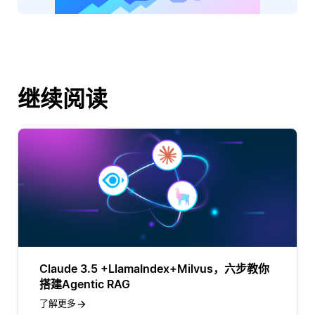
继续阅读
Claude 3.5 +LlamaIndex+Milvus，六步教你
搭建Agentic RAG
了解更多