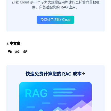
Zilliz Cloud 是一个专为大规模应用构建的全托管向量数据
库，完美适配您的 RAG 应用。
免费试用 Zilliz Cloud
分享文章
快速免费计算您的 RAG 成本