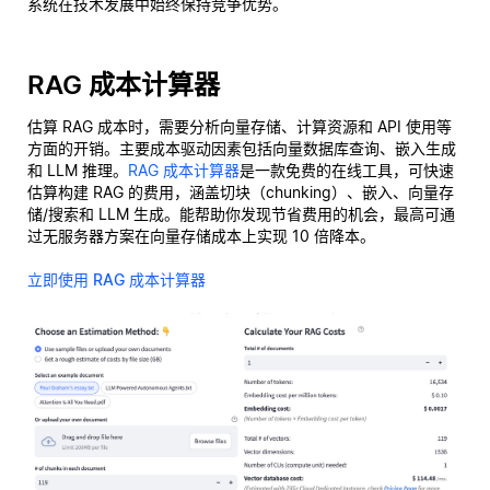
系统在技术发展中始终保持竞争优势。
RAG 成本计算器
估算 RAG 成本时，需要分析向量存储、计算资源和 API 使用等
方面的开销。主要成本驱动因素包括向量数据库查询、嵌入生成
和 LLM 推理。
RAG 成本计算器
是一款免费的在线工具，可快速
估算构建 RAG 的费用，涵盖切块（chunking）、嵌入、向量存
储/搜索和 LLM 生成。能帮助你发现节省费用的机会，最高可通
过无服务器方案在向量存储成本上实现 10 倍降本。
立即使用 RAG 成本计算器