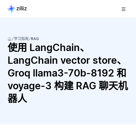
学习指南
RAG
使用 LangChain、
LangChain vector store、
Groq llama3-70b-8192 和
voyage-3 构建 RAG 聊天机
器人