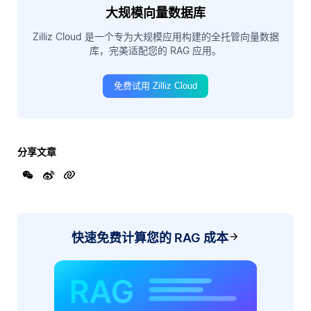
大规模向量数据库
Zilliz Cloud 是一个专为大规模应用构建的全托管向量数据
库，完美适配您的 RAG 应用。
免费试用 Zilliz Cloud
分享文章
快速免费计算您的 RAG 成本