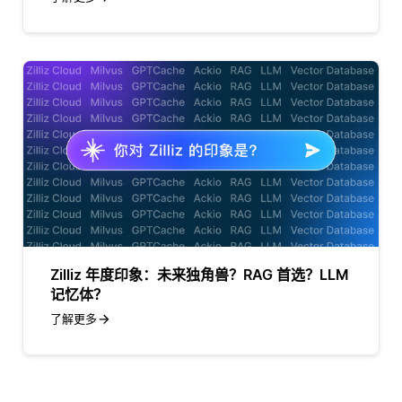
Zilliz 年度印象：未来独角兽？RAG 首选？LLM
记忆体？
了解更多