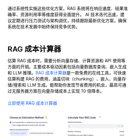
通过系统性实施这些优化方案，RAG 系统将在响应速度、结果准
确率、资源利用率等维度获得全面提升。 AI 技术迭代迅速，建
议定期进行压力测试与架构调优，持续跟踪最新优化方案，确保
系统在技术发展中始终保持竞争优势。
RAG 成本计算器
估算 RAG 成本时，需要分析向量存储、计算资源和 API 使用等
方面的开销。主要成本驱动因素包括向量数据库查询、嵌入生成
和 LLM 推理。
RAG 成本计算器
是一款免费的在线工具，可快速
估算构建 RAG 的费用，涵盖切块（chunking）、嵌入、向量存
储/搜索和 LLM 生成。能帮助你发现节省费用的机会，最高可通
过无服务器方案在向量存储成本上实现 10 倍降本。
立即使用 RAG 成本计算器