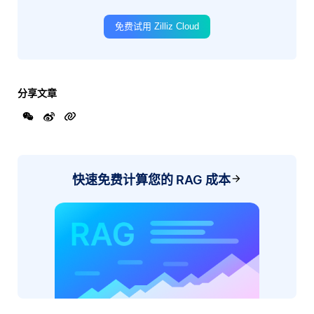
免费试用 Zilliz Cloud
分享文章
快速免费计算您的 RAG 成本