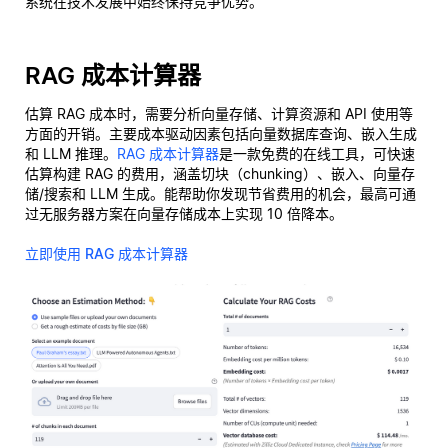
系统在技术发展中始终保持竞争优势。
RAG 成本计算器
估算 RAG 成本时，需要分析向量存储、计算资源和 API 使用等
方面的开销。主要成本驱动因素包括向量数据库查询、嵌入生成
和 LLM 推理。
RAG 成本计算器
是一款免费的在线工具，可快速
估算构建 RAG 的费用，涵盖切块（chunking）、嵌入、向量存
储/搜索和 LLM 生成。能帮助你发现节省费用的机会，最高可通
过无服务器方案在向量存储成本上实现 10 倍降本。
立即使用 RAG 成本计算器