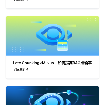
Late Chunking×Milvus：如何提高RAG准确率
了解更多