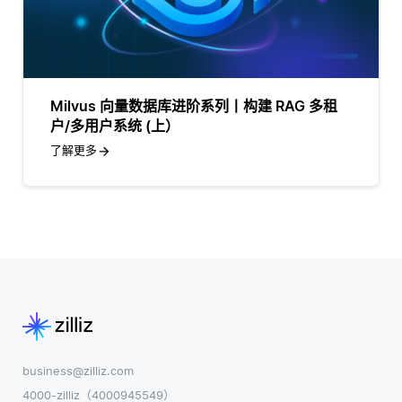
Milvus 向量数据库进阶系列丨构建 RAG 多租
户/多用户系统 (上）
了解更多
business@zilliz.com
4000-zilliz（4000945549）