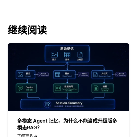
继续阅读
多模态 Agent 记忆，为什么不能当成升级版多
模态RAG？
了解更多