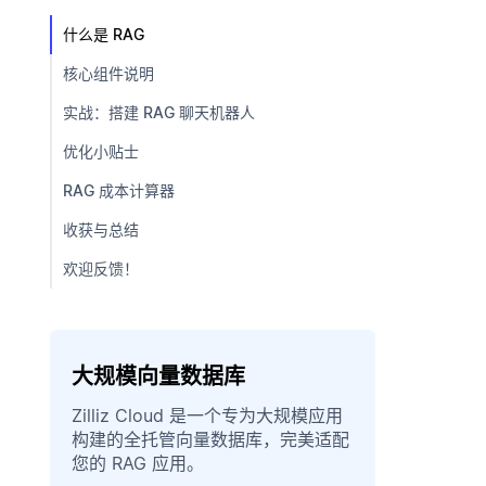
什么是 RAG
核心组件说明
实战：搭建 RAG 聊天机器人
优化小贴士
RAG 成本计算器
收获与总结
欢迎反馈！
大规模向量数据库
Zilliz Cloud 是一个专为大规模应用
构建的全托管向量数据库，完美适配
您的 RAG 应用。