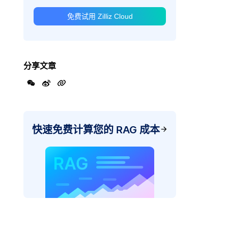
免费试用 Zilliz Cloud
分享文章
快速免费计算您的 RAG 成本