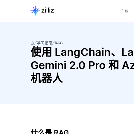
产品
学习指南
RAG
使用 LangChain、Lang
Gemini 2.0 Pro 和 
机器人
什么是 RAG