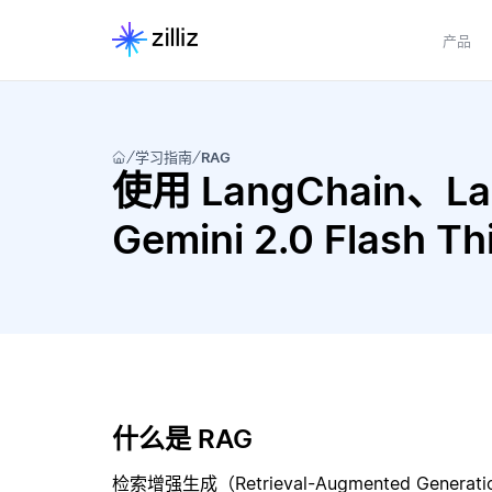
产品
学习指南
RAG
使用 LangChain、Lang
Gemini 2.0 Flash
什么是 RAG
检索增强生成（Retrieval-Augmented Gene