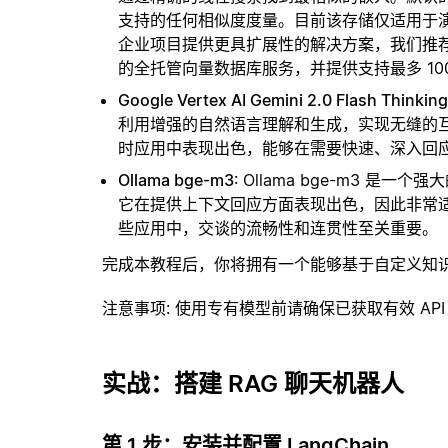
支持的任何相似度度量。目前该存储仅适用于演示
企业项目提供更具扩展性的解决方案，我们推
的全托管向量数据库服务，并提供支持最多 10
Google Vertex AI Gemini 2.0 Flash Thinking
利用增强的自然语言理解和生成，实现无缝的
时应用中表现出色，能够在需要快速、深入回
Ollama bge-m3
: Ollama bge-m3 
它在提供上下文回应方面表现出色，因此非常
些应用中，交谈的流畅性和连贯性至关重要。
完成本教程后，你将拥有一个能够基于自定义知
注意事项
: 使用专有模型前请确保已获取有效 API
实战：搭建 RAG 聊天机器人
第 1 步：安装并配置 LangChain