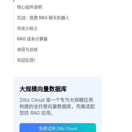
核心组件说明
实战：搭建 RAG 聊天机器人
优化小贴士
RAG 成本计算器
收获与总结
欢迎反馈！
大规模向量数据库
Zilliz Cloud 是一个专为大规模应用
构建的全托管向量数据库，完美适配
您的 RAG 应用。
免费试用 Zilliz Cloud