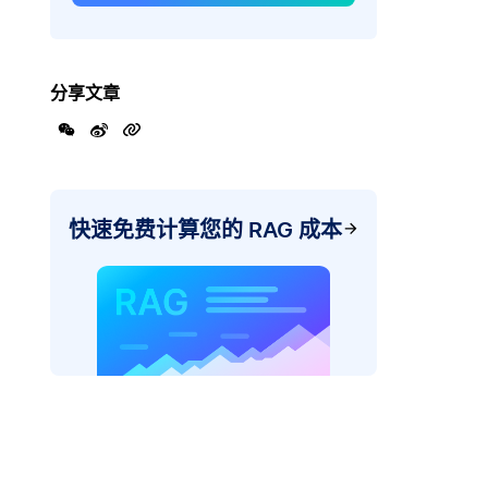
分享文章
快速免费计算您的 RAG 成本