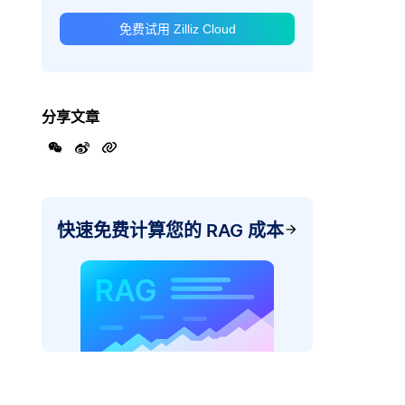
免费试用 Zilliz Cloud
分享文章
快速免费计算您的 RAG 成本