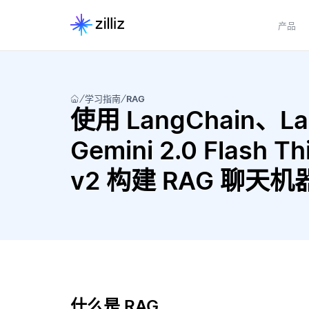
产品
学习指南
RAG
使用 LangChain、Lang
Gemini 2.0 Flash T
v2 构建 RAG 聊天机
什么是 RAG