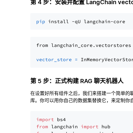
第 4 步：安装并配置 LangChain vector
pip
from langchain_core.vectorstores
vector_store
=
第 5 步：正式构建 RAG 聊天机器人
在设置好所有组件之后，我们来搭建一个简单的
库。你可以用你自己的数据集替换它，来定制你自己
import
from
 langchain 
import