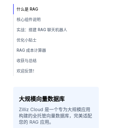
什么是 RAG
核心组件说明
实战：搭建 RAG 聊天机器人
优化小贴士
RAG 成本计算器
收获与总结
欢迎反馈！
大规模向量数据库
Zilliz Cloud 是一个专为大规模应用
构建的全托管向量数据库，完美适配
您的 RAG 应用。