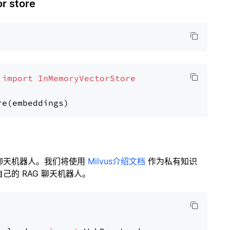
 store
 
import
InMemoryVectorStore
聊天机器人。我们将使用
Milvus介绍文档
作为私有知识
的 RAG 聊天机器人。