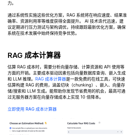
力。
通过系统性实施这些优化方案，RAG 系统将在响应速度、结果准
确率、资源利用率等维度获得全面提升。 AI 技术迭代迅速，建
议定期进行压力测试与架构调优，持续跟踪最新优化方案，确保
系统在技术发展中始终保持竞争优势。
RAG 成本计算器
估算 RAG 成本时，需要分析向量存储、计算资源和 API 使用等
方面的开销。主要成本驱动因素包括向量数据库查询、嵌入生成
和 LLM 推理。
RAG 成本计算器
是一款免费的在线工具，可快速
估算构建 RAG 的费用，涵盖切块（chunking）、嵌入、向量存
储/搜索和 LLM 生成。能帮助你发现节省费用的机会，最高可通
过无服务器方案在向量存储成本上实现 10 倍降本。
立即使用 RAG 成本计算器