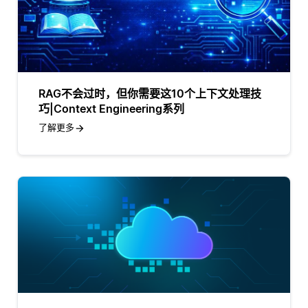
RAG不会过时，但你需要这10个上下文处理技
巧|Context Engineering系列
了解更多