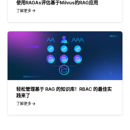
使用RAGAs评估基于Milvus的RAG应用
了解更多
轻松管理基于 RAG 的知识库！RBAC 的最佳实
践来了
了解更多