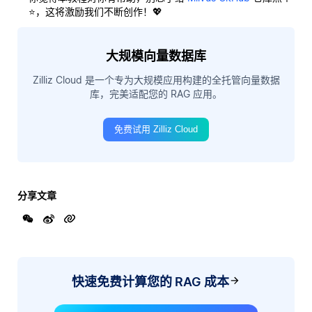
⭐，这将激励我们不断创作！💖
大规模向量数据库
Zilliz Cloud 是一个专为大规模应用构建的全托管向量数据
库，完美适配您的 RAG 应用。
免费试用 Zilliz Cloud
分享文章
快速免费计算您的 RAG 成本