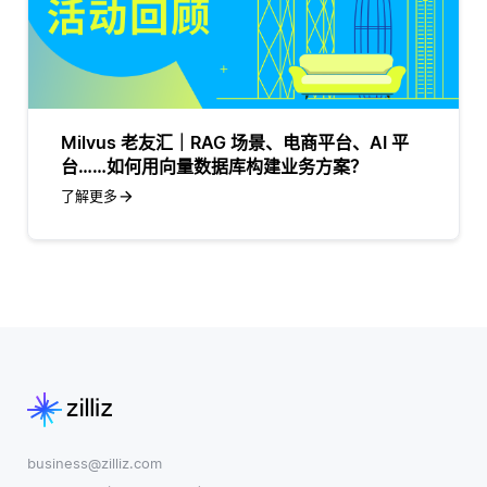
Milvus 老友汇｜RAG 场景、电商平台、AI 平
台……如何用向量数据库构建业务方案？
了解更多
business@zilliz.com