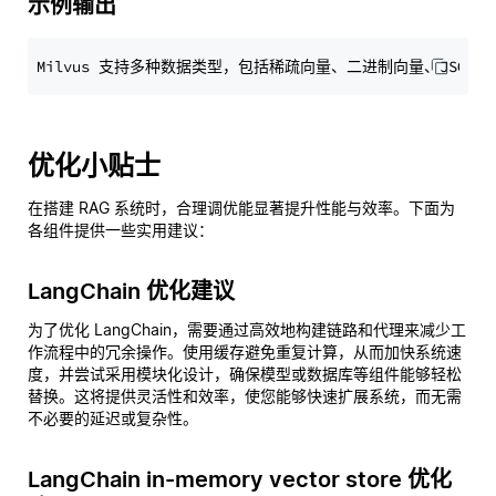
示例输出
优化小贴士
在搭建 RAG 系统时，合理调优能显著提升性能与效率。下面为
各组件提供一些实用建议：
LangChain 优化建议
为了优化 LangChain，需要通过高效地构建链路和代理来减少工
作流程中的冗余操作。使用缓存避免重复计算，从而加快系统速
度，并尝试采用模块化设计，确保模型或数据库等组件能够轻松
替换。这将提供灵活性和效率，使您能够快速扩展系统，而无需
不必要的延迟或复杂性。
LangChain in-memory vector store 优化