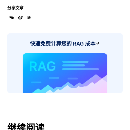
分享文章
快速免费计算您的 RAG 成本
继续阅读