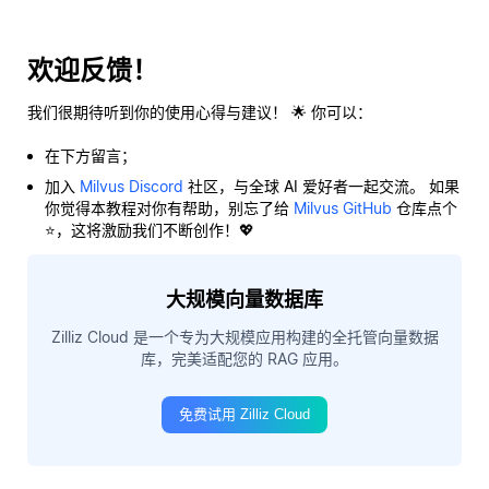
欢迎反馈！
我们很期待听到你的使用心得与建议！ 🌟 你可以：
在下方留言；
加入
Milvus Discord
社区，与全球 AI 爱好者一起交流。 如果
你觉得本教程对你有帮助，别忘了给
Milvus GitHub
仓库点个
⭐，这将激励我们不断创作！💖
大规模向量数据库
Zilliz Cloud 是一个专为大规模应用构建的全托管向量数据
库，完美适配您的 RAG 应用。
免费试用 Zilliz Cloud