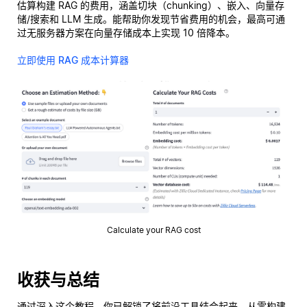
估算构建 RAG 的费用，涵盖切块（chunking）、嵌入、向量存
储/搜索和 LLM 生成。能帮助你发现节省费用的机会，最高可通
过无服务器方案在向量存储成本上实现 10 倍降本。
立即使用 RAG 成本计算器
Calculate your RAG cost
收获与总结
通过深入这个教程，你已解锁了将前沿工具结合起来，从零构建