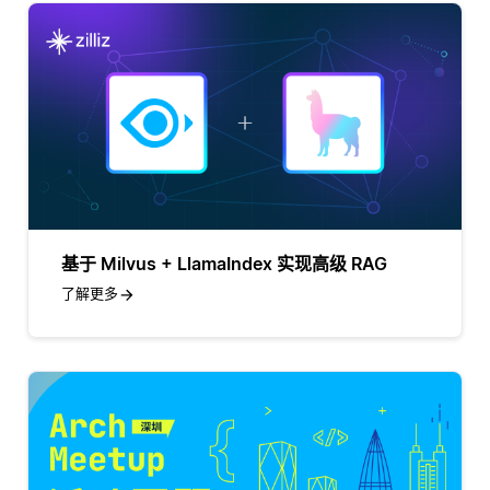
基于 Milvus + LlamaIndex 实现高级 RAG
了解更多