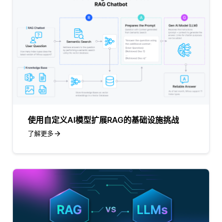
使用自定义AI模型扩展RAG的基础设施挑战
了解更多