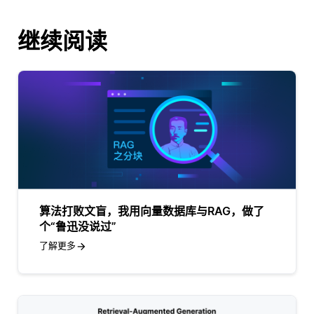
继续阅读
算法打败文盲，我用向量数据库与RAG，做了
个“鲁迅没说过”
了解更多