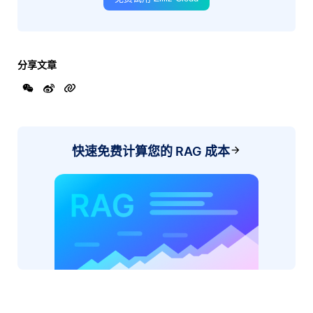
分享文章
快速免费计算您的 RAG 成本