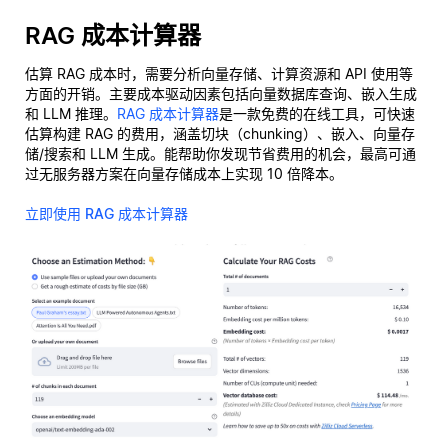
RAG 成本计算器
估算 RAG 成本时，需要分析向量存储、计算资源和 API 使用等
方面的开销。主要成本驱动因素包括向量数据库查询、嵌入生成
和 LLM 推理。
RAG 成本计算器
是一款免费的在线工具，可快速
估算构建 RAG 的费用，涵盖切块（chunking）、嵌入、向量存
储/搜索和 LLM 生成。能帮助你发现节省费用的机会，最高可通
过无服务器方案在向量存储成本上实现 10 倍降本。
立即使用 RAG 成本计算器