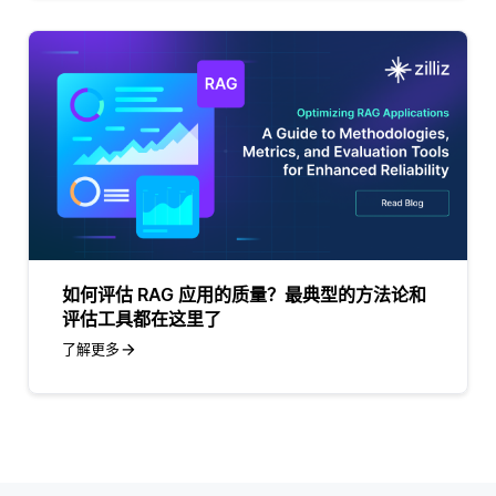
如何评估 RAG 应用的质量？最典型的方法论和
评估工具都在这里了
了解更多