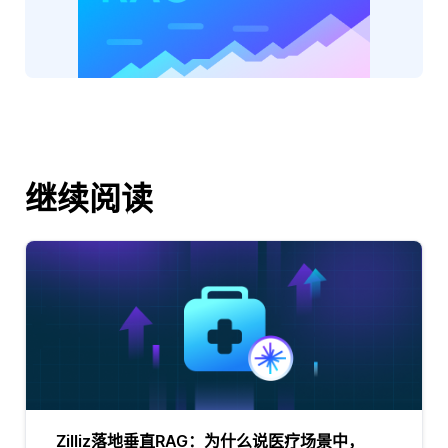
继续阅读
Zilliz落地垂直RAG：为什么说医疗场景中，