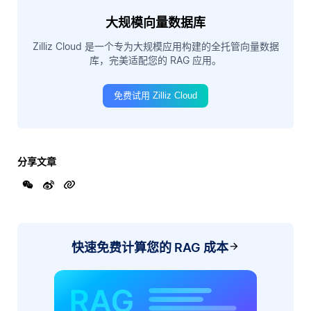
大规模向量数据库
Zilliz Cloud 是一个专为大规模应用构建的全托管向量数据
库，完美适配您的 RAG 应用。
免费试用 Zilliz Cloud
分享文章
快速免费计算您的 RAG 成本