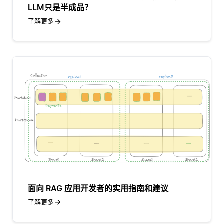
LLM只是半成品？
了解更多
面向 RAG 应用开发者的实用指南和建议
了解更多