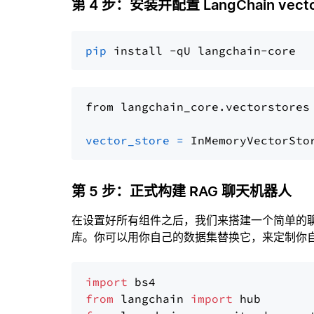
第 4 步：安装并配置 LangChain vector
pip
from langchain_core.vectorstores
vector_store
=
第 5 步：正式构建 RAG 聊天机器人
在设置好所有组件之后，我们来搭建一个简单的
库。你可以用你自己的数据集替换它，来定制你自己
import
from
 langchain 
import