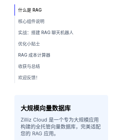
什么是 RAG
核心组件说明
实战：搭建 RAG 聊天机器人
优化小贴士
RAG 成本计算器
收获与总结
欢迎反馈！
大规模向量数据库
Zilliz Cloud 是一个专为大规模应用
构建的全托管向量数据库，完美适配
您的 RAG 应用。