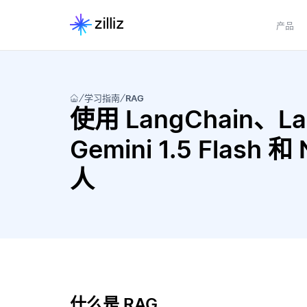
产品
学习指南
RAG
使用 LangChain、Lang
Gemini 1.5 Flash
人
什么是 RAG