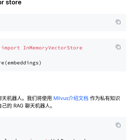
 store
 
import
InMemoryVectorStore
聊天机器人。我们将使用
Milvus介绍文档
作为私有知识
的 RAG 聊天机器人。