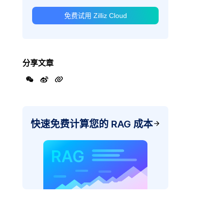
免费试用 Zilliz Cloud
分享文章
快速免费计算您的 RAG 成本