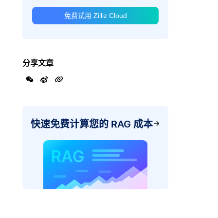
免费试用 Zilliz Cloud
分享文章
快速免费计算您的 RAG 成本