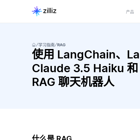
产品
学习指南
RAG
使用 LangChain、Lang
Claude 3.5 Haiku 
RAG 聊天机器人
什么是 RAG