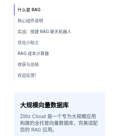
什么是 RAG
核心组件说明
实战：搭建 RAG 聊天机器人
优化小贴士
RAG 成本计算器
收获与总结
欢迎反馈！
大规模向量数据库
Zilliz Cloud 是一个专为大规模应用
构建的全托管向量数据库，完美适配
您的 RAG 应用。