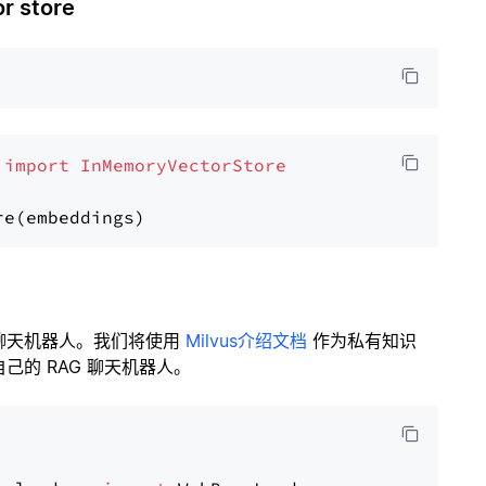
 store
 
import
InMemoryVectorStore
聊天机器人。我们将使用
Milvus介绍文档
作为私有知识
的 RAG 聊天机器人。