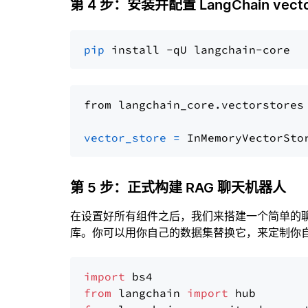
第 4 步：安装并配置 LangChain vector
pip
from langchain_core.vectorstores
vector_store
=
第 5 步：正式构建 RAG 聊天机器人
在设置好所有组件之后，我们来搭建一个简单的
库。你可以用你自己的数据集替换它，来定制你自己
import
from
 langchain 
import