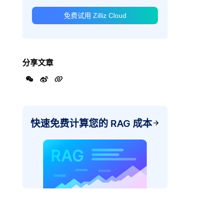
免费试用 Zilliz Cloud
分享文章
快速免费计算您的 RAG 成本