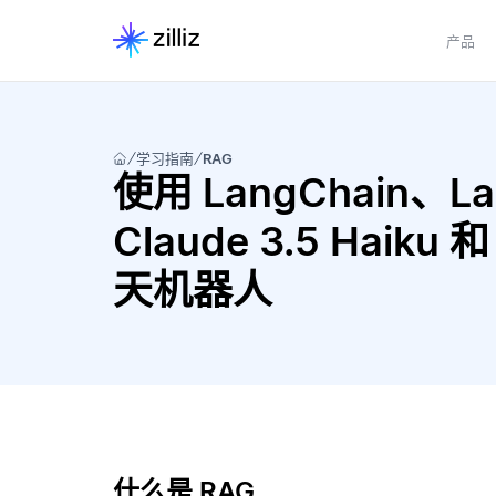
产品
学习指南
RAG
使用 LangChain、Lang
Claude 3.5 Haiku 和
天机器人
什么是 RAG