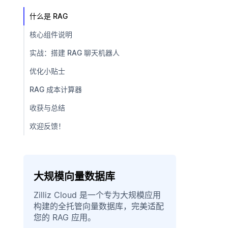
什么是 RAG
核心组件说明
实战：搭建 RAG 聊天机器人
优化小贴士
RAG 成本计算器
收获与总结
欢迎反馈！
大规模向量数据库
Zilliz Cloud 是一个专为大规模应用
构建的全托管向量数据库，完美适配
您的 RAG 应用。