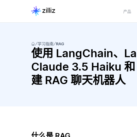
产品
学习指南
RAG
使用 LangChain、Lang
Claude 3.5 Haiku 和
建 RAG 聊天机器人
什么是 RAG