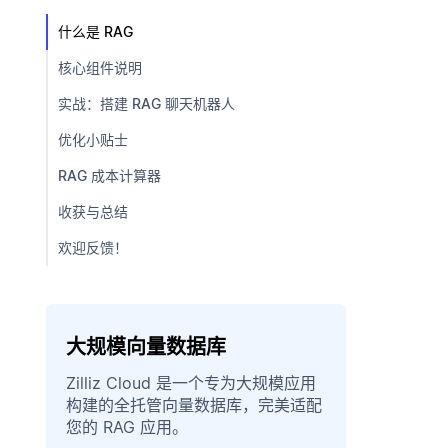
什么是 RAG
核心组件说明
实战：搭建 RAG 聊天机器人
优化小贴士
RAG 成本计算器
收获与总结
欢迎反馈！
大规模向量数据库
Zilliz Cloud 是一个专为大规模应用
构建的全托管向量数据库，完美适配
您的 RAG 应用。