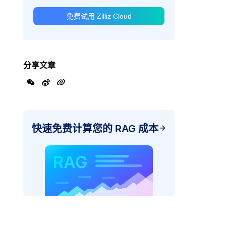
免费试用 Zilliz Cloud
分享文章
快速免费计算您的 RAG 成本