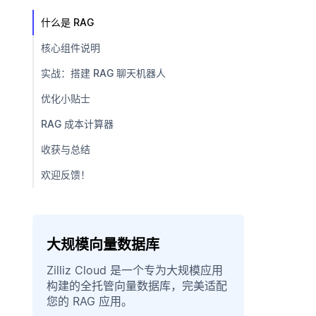
什么是 RAG
核心组件说明
实战：搭建 RAG 聊天机器人
优化小贴士
RAG 成本计算器
收获与总结
欢迎反馈！
大规模向量数据库
Zilliz Cloud 是一个专为大规模应用
构建的全托管向量数据库，完美适配
您的 RAG 应用。