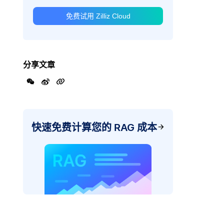
免费试用 Zilliz Cloud
分享文章
快速免费计算您的 RAG 成本