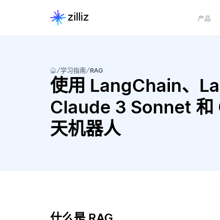
产品
学习指南
RAG
使用 LangChain、Lang
Claude 3 Sonnet 和
天机器人
什么是 RAG