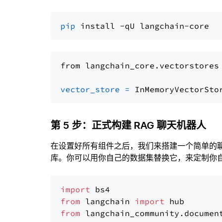
pip
from langchain_core.vectorstores
vector_store
=
第 5 步：正式构建 RAG 聊天机器人
在设置好所有组件之后，我们来搭建一个简单的
库。你可以用你自己的数据集替换它，来定制你自己
import
from
 langchain 
import
from
 langchain_community.documen