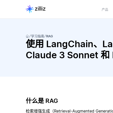
产品
学习指南
RAG
使用 LangChain、Lang
Claude 3 Sonnet
什么是 RAG
检索增强生成（Retrieval-Augmented Gene