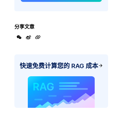
分享文章
快速免费计算您的 RAG 成本