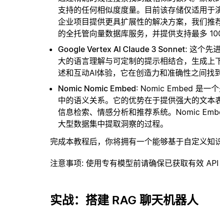
支持的任何相似度度量。目前该存储仅适用于演示
企业项目提供更具扩展性的解决方案，我们推
的全托管向量数据库服务，并提供支持最多 10
Google Vertex AI Claude 3 Sonnet
: 这个
大的语言理解与可定制的提示相结合，生成上
述和互动AI体验，它在创造力和准确性之间找
Nomic Nomic Embed
: Nomic Embed
中的语义关系。它的优势在于提供强大的文本
信息检索、情感分析和推荐系统。Nomic E
大型数据集中提取洞察的过程。
完成本教程后，你将拥有一个能够基于自定义知
注意事项
: 使用专有模型前请确保已获取有效 API
实战：搭建 RAG 聊天机器人