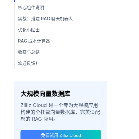
核心组件说明
实战：搭建 RAG 聊天机器人
优化小贴士
RAG 成本计算器
收获与总结
欢迎反馈！
大规模向量数据库
Zilliz Cloud 是一个专为大规模应用
构建的全托管向量数据库，完美适配
您的 RAG 应用。
免费试用 Zilliz Cloud