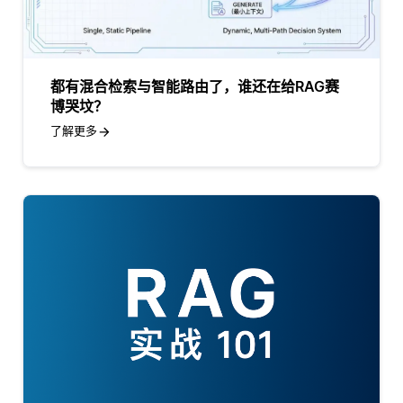
都有混合检索与智能路由了，谁还在给RAG赛
博哭坟？
了解更多