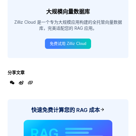
大规模向量数据库
Zilliz Cloud 是一个专为大规模应用构建的全托管向量数据
库，完美适配您的 RAG 应用。
免费试用 Zilliz Cloud
分享文章
快速免费计算您的 RAG 成本