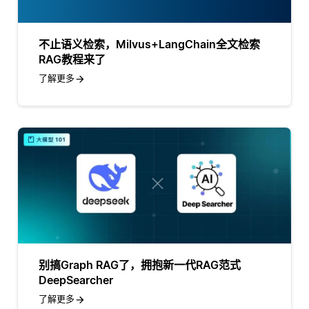
不止语义检索，Milvus+LangChain全文检索
RAG教程来了
了解更多
别搞Graph RAG了，拥抱新一代RAG范式
DeepSearcher
了解更多