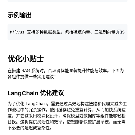
示例输出
优化小贴士
在搭建 RAG 系统时，合理调优能显著提升性能与效率。下面为
各组件提供一些实用建议：
LangChain 优化建议
为了优化 LangChain，需要通过高效地构建链路和代理来减少工
作流程中的冗余操作。使用缓存避免重复计算，从而加快系统速
度，并尝试采用模块化设计，确保模型或数据库等组件能够轻松
替换。这将提供灵活性和效率，使您能够快速扩展系统，而无需
不必要的延迟或复杂性。