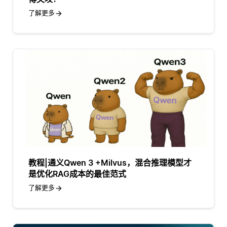
了解更多
教程|通义Qwen 3 +Milvus，混合推理模型才
是优化RAG成本的最佳范式
了解更多