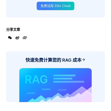
免费试用 Zilliz Cloud
分享文章
快速免费计算您的 RAG 成本