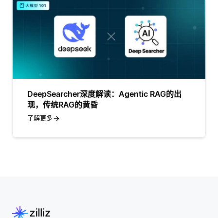
DeepSearcher深度解读：Agentic RAG的出
现，传统RAG的黄昏
了解更多