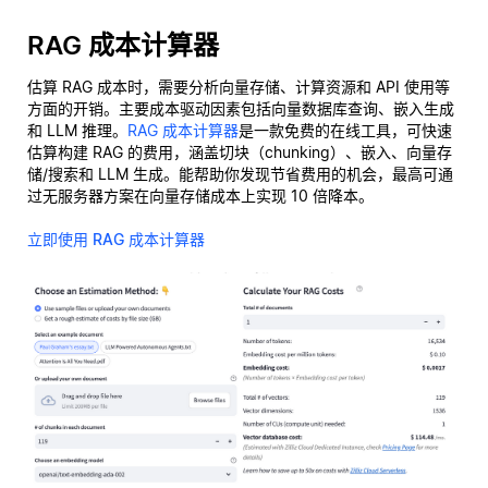
RAG 成本计算器
估算 RAG 成本时，需要分析向量存储、计算资源和 API 使用等
方面的开销。主要成本驱动因素包括向量数据库查询、嵌入生成
和 LLM 推理。
RAG 成本计算器
是一款免费的在线工具，可快速
估算构建 RAG 的费用，涵盖切块（chunking）、嵌入、向量存
储/搜索和 LLM 生成。能帮助你发现节省费用的机会，最高可通
过无服务器方案在向量存储成本上实现 10 倍降本。
立即使用 RAG 成本计算器