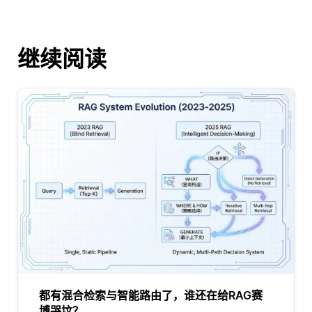
继续阅读
都有混合检索与智能路由了，谁还在给RAG赛
博哭坟？