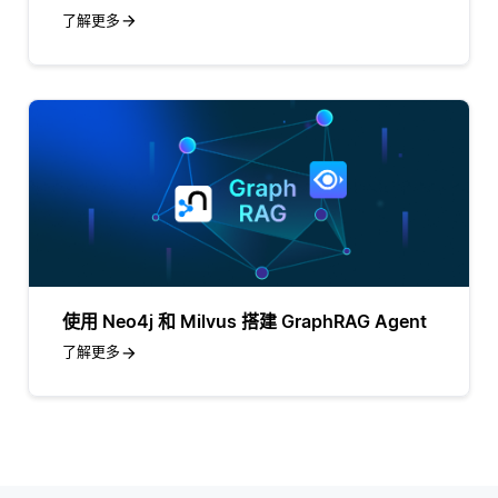
了解更多
使用 Neo4j 和 Milvus 搭建 GraphRAG Agent
了解更多