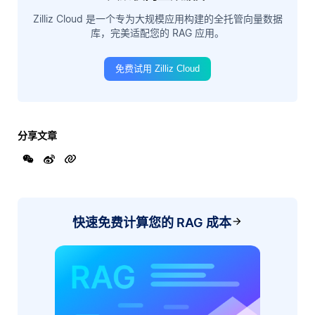
Zilliz Cloud 是一个专为大规模应用构建的全托管向量数据
库，完美适配您的 RAG 应用。
免费试用 Zilliz Cloud
分享文章
快速免费计算您的 RAG 成本