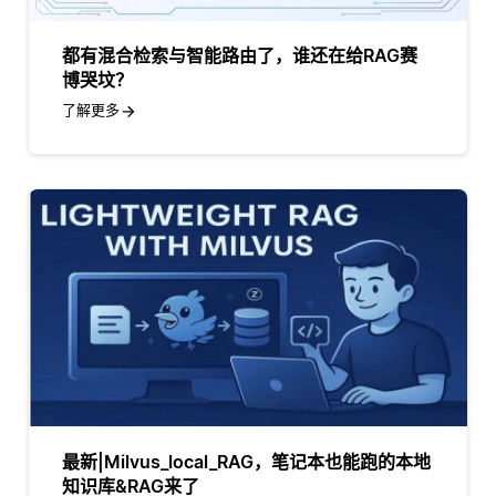
都有混合检索与智能路由了，谁还在给RAG赛
博哭坟？
了解更多
最新|Milvus_local_RAG，笔记本也能跑的本地
知识库&RAG来了