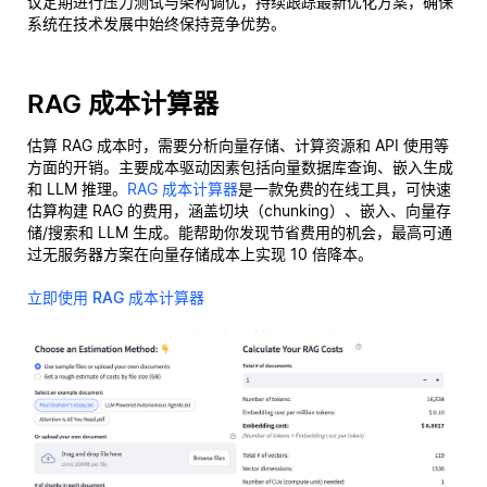
议定期进行压力测试与架构调优，持续跟踪最新优化方案，确保
系统在技术发展中始终保持竞争优势。
RAG 成本计算器
估算 RAG 成本时，需要分析向量存储、计算资源和 API 使用等
方面的开销。主要成本驱动因素包括向量数据库查询、嵌入生成
和 LLM 推理。
RAG 成本计算器
是一款免费的在线工具，可快速
估算构建 RAG 的费用，涵盖切块（chunking）、嵌入、向量存
储/搜索和 LLM 生成。能帮助你发现节省费用的机会，最高可通
过无服务器方案在向量存储成本上实现 10 倍降本。
立即使用 RAG 成本计算器