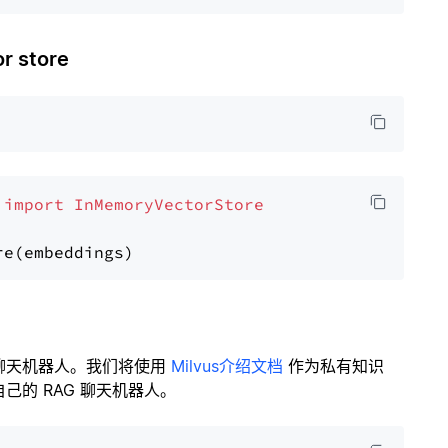
 store
 
import
InMemoryVectorStore
聊天机器人。我们将使用
Milvus介绍文档
作为私有知识
的 RAG 聊天机器人。