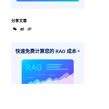
分享文章
快速免费计算您的 RAG 成本