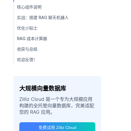
核心组件说明
实战：搭建 RAG 聊天机器人
优化小贴士
RAG 成本计算器
收获与总结
欢迎反馈！
大规模向量数据库
Zilliz Cloud 是一个专为大规模应用
构建的全托管向量数据库，完美适配
您的 RAG 应用。
免费试用 Zilliz Cloud