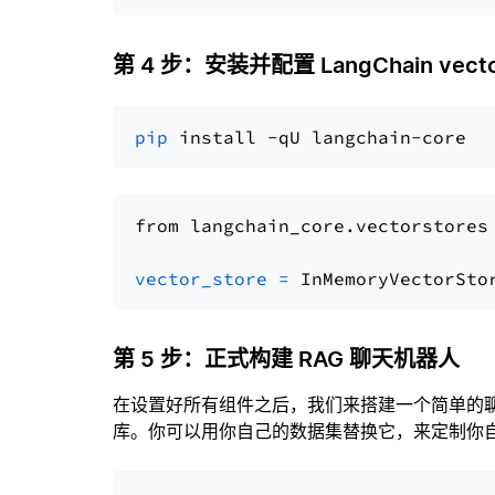
第 4 步：安装并配置 LangChain vector
pip
from langchain_core.vectorstores
vector_store
=
第 5 步：正式构建 RAG 聊天机器人
在设置好所有组件之后，我们来搭建一个简单的
库。你可以用你自己的数据集替换它，来定制你自己