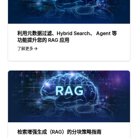
利用元数据过滤、Hybrid Search、 Agent 等
功能提升您的 RAG 应用
了解更多
检索增强生成（RAG）的分块策略指南