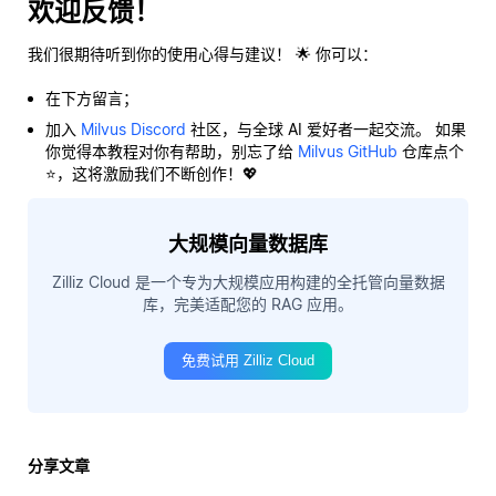
欢迎反馈！
我们很期待听到你的使用心得与建议！ 🌟 你可以：
在下方留言；
加入
Milvus Discord
社区，与全球 AI 爱好者一起交流。 如果
你觉得本教程对你有帮助，别忘了给
Milvus GitHub
仓库点个
⭐，这将激励我们不断创作！💖
大规模向量数据库
Zilliz Cloud 是一个专为大规模应用构建的全托管向量数据
库，完美适配您的 RAG 应用。
免费试用 Zilliz Cloud
分享文章