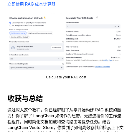
立即使用 RAG 成本计算器
Calculate your RAG cost
收获与总结
通过深入这个教程，你已经解锁了从零开始构建 RAG 系统的魔
力！你了解了
LangChain
如何作为纽带，无缝连接你的工作流
程组件，同时简化文档加载和查询路由等复杂任务。结合
LangChain Vector Store
，你看到了如何高效存储和检索上下文