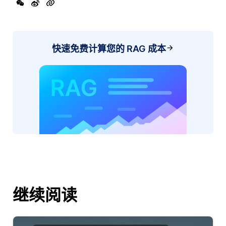
快速免费计算您的 RAG 成本
继续阅读