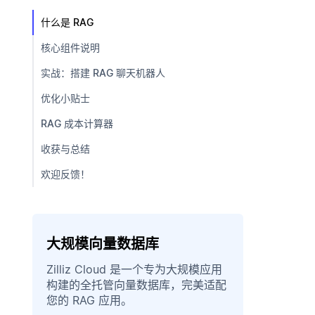
什么是 RAG
核心组件说明
实战：搭建 RAG 聊天机器人
优化小贴士
RAG 成本计算器
收获与总结
欢迎反馈！
大规模向量数据库
Zilliz Cloud 是一个专为大规模应用
构建的全托管向量数据库，完美适配
您的 RAG 应用。