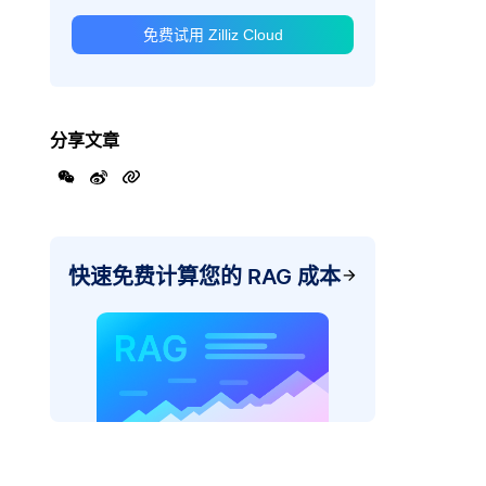
免费试用 Zilliz Cloud
分享文章
快速免费计算您的 RAG 成本