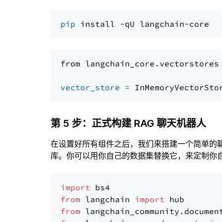
pip
from langchain_core.vectorstores
vector_store
=
第 5 步：正式构建 RAG 聊天机器人
在设置好所有组件之后，我们来搭建一个简单的
库。你可以用你自己的数据集替换它，来定制你自己
import
from
 langchain 
import
from
 langchain_community.documen