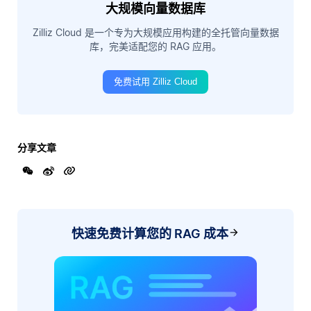
大规模向量数据库
Zilliz Cloud 是一个专为大规模应用构建的全托管向量数据
库，完美适配您的 RAG 应用。
免费试用 Zilliz Cloud
分享文章
快速免费计算您的 RAG 成本