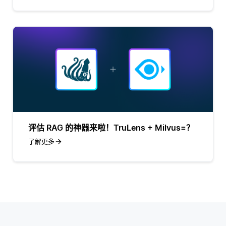
评估 RAG 的神器来啦！TruLens + Milvus=？
了解更多