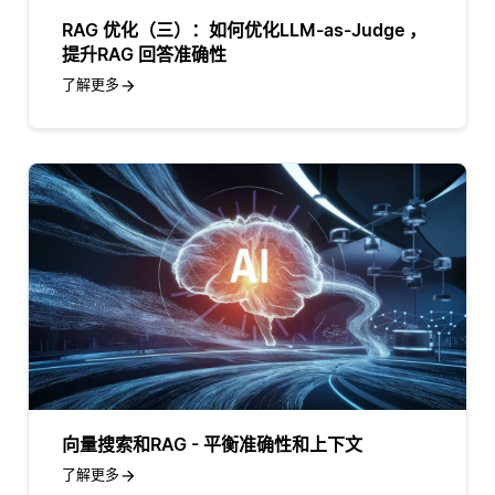
RAG 优化（三）：如何优化LLM-as-Judge ，
提升RAG 回答准确性
了解更多
向量搜索和RAG - 平衡准确性和上下文
了解更多