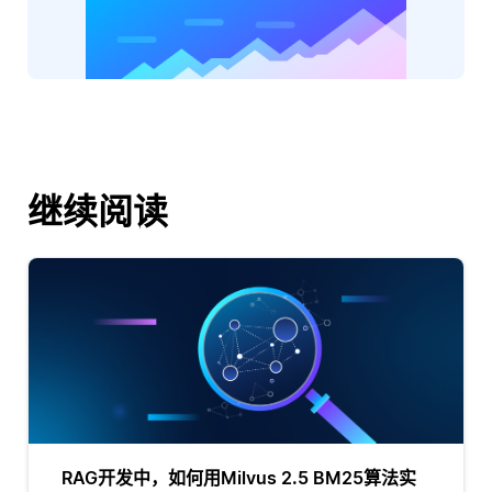
继续阅读
RAG开发中，如何用Milvus 2.5 BM25算法实