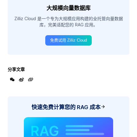
大规模向量数据库
Zilliz Cloud 是一个专为大规模应用构建的全托管向量数据
库，完美适配您的 RAG 应用。
免费试用 Zilliz Cloud
分享文章
快速免费计算您的 RAG 成本