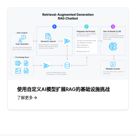
使用自定义AI模型扩展RAG的基础设施挑战
了解更多