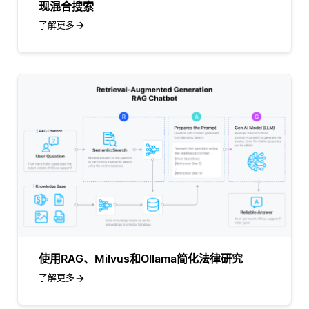
现混合搜索
了解更多
使用RAG、Milvus和Ollama简化法律研究
了解更多