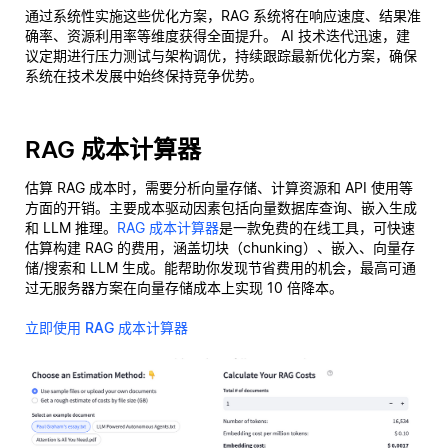
通过系统性实施这些优化方案，RAG 系统将在响应速度、结果准
确率、资源利用率等维度获得全面提升。 AI 技术迭代迅速，建
议定期进行压力测试与架构调优，持续跟踪最新优化方案，确保
系统在技术发展中始终保持竞争优势。
RAG 成本计算器
估算 RAG 成本时，需要分析向量存储、计算资源和 API 使用等
方面的开销。主要成本驱动因素包括向量数据库查询、嵌入生成
和 LLM 推理。
RAG 成本计算器
是一款免费的在线工具，可快速
估算构建 RAG 的费用，涵盖切块（chunking）、嵌入、向量存
储/搜索和 LLM 生成。能帮助你发现节省费用的机会，最高可通
过无服务器方案在向量存储成本上实现 10 倍降本。
立即使用 RAG 成本计算器