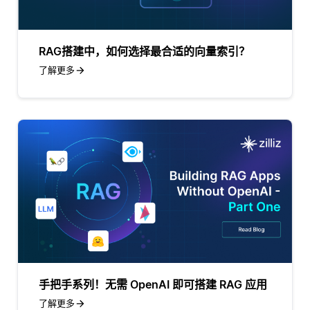
RAG搭建中，如何选择最合适的向量索引？
了解更多
手把手系列！无需 OpenAI 即可搭建 RAG 应用
了解更多