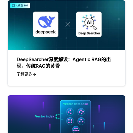
DeepSearcher深度解读：Agentic RAG的出
现，传统RAG的黄昏
了解更多