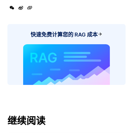
快速免费计算您的 RAG 成本
继续阅读