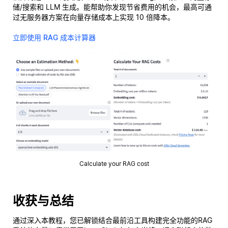
储/搜索和 LLM 生成。能帮助你发现节省费用的机会，最高可通
过无服务器方案在向量存储成本上实现 10 倍降本。
立即使用 RAG 成本计算器
Calculate your RAG cost
收获与总结
通过深入本教程，您已解锁结合最前沿工具构建完全功能的RAG