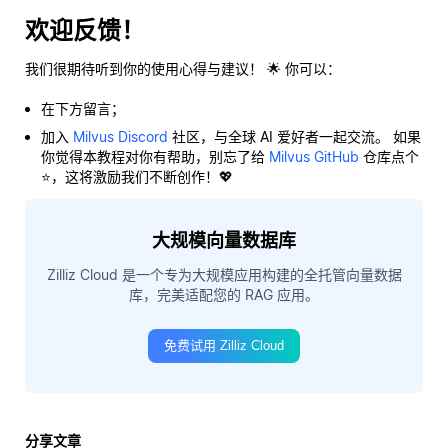
欢迎反馈！
我们很期待听到你的使用心得与建议！ 🌟 你可以：
在下方留言；
加入
Milvus Discord
社区，与全球 AI 爱好者一起交流。 如果
你觉得本教程对你有帮助，别忘了给
Milvus GitHub
仓库点个
⭐，这将激励我们不断创作！💖
大规模向量数据库
Zilliz Cloud 是一个专为大规模应用构建的全托管向量数据
库，完美适配您的 RAG 应用。
免费试用 Zilliz Cloud
分享文章