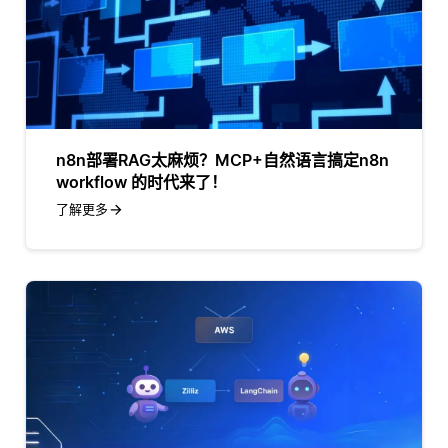
n8n部署RAG太麻烦？MCP+自然语言搞定n8n
workflow 的时代来了！
了解更多