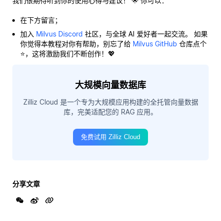
我们很期待听到你的使用心得与建议！ 🌟 你可以：
在下方留言；
加入
Milvus Discord
社区，与全球 AI 爱好者一起交流。 如果
你觉得本教程对你有帮助，别忘了给
Milvus GitHub
仓库点个
⭐，这将激励我们不断创作！💖
大规模向量数据库
Zilliz Cloud 是一个专为大规模应用构建的全托管向量数据
库，完美适配您的 RAG 应用。
免费试用 Zilliz Cloud
分享文章