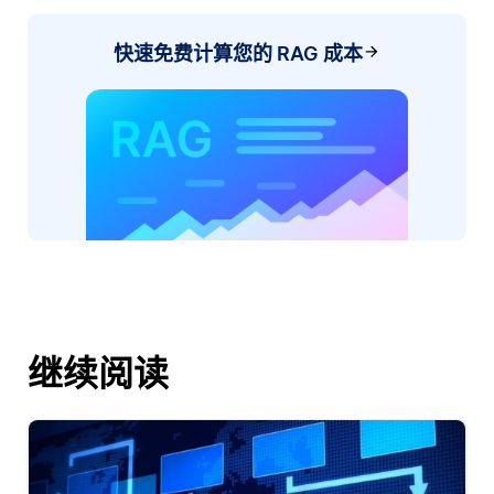
快速免费计算您的 RAG 成本
继续阅读