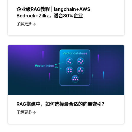
企业级RAG教程 | langchain+AWS
Bedrock+Zilliz，适合80%企业
了解更多
RAG搭建中，如何选择最合适的向量索引？
了解更多